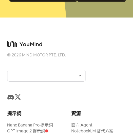
©
2026
MIND MOTOR PTE. LTD.
提示詞
資源
Nano Banana Pro 提示詞
面向 Agent
GPT Image 2 提示詞
NotebookLM 替代方案