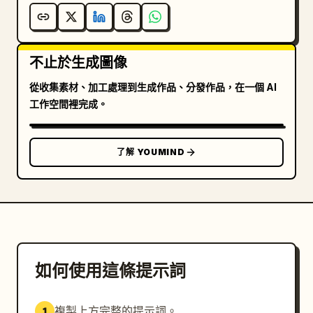
不止於生成圖像
從收集素材、加工處理到生成作品、分發作品，在一個 AI
工作空間裡完成。
了解 YOUMIND
如何使用這條提示詞
複製上方完整的提示詞。
1