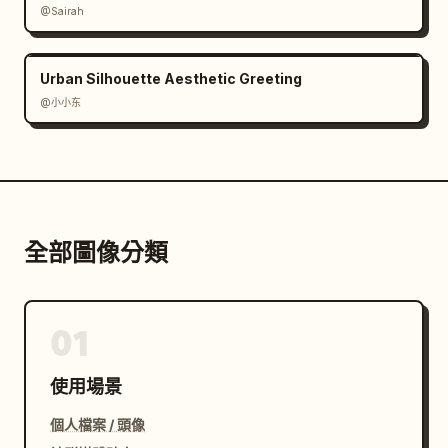
@Sairah
Urban Silhouette Aesthetic Greeting
@小小东
全部圖像分類
01
使用場景
個人檔案 / 頭像