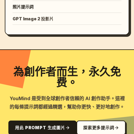
照片提示詞
GPT Image 2 投影片
為創作者而生，永久免
费。
YouMind 是受到全球創作者信賴的 AI 創作助手。這裡
的每條提示詞都經過精選，幫助你更快、更好地創作。
用此 PROMPT 生成圖片
探索更多提示詞