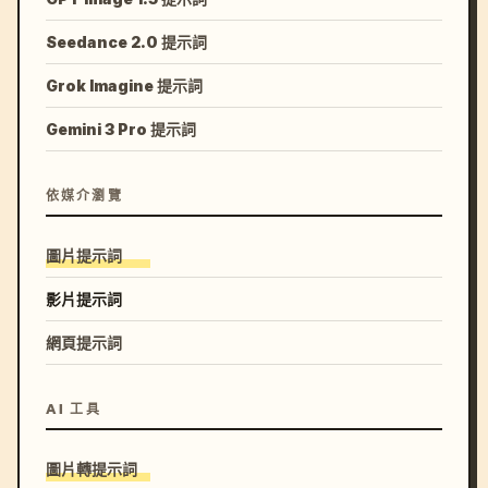
Seedance 2.0 提示詞
Grok Imagine 提示詞
Gemini 3 Pro 提示詞
依媒介瀏覽
圖片提示詞
影片提示詞
網頁提示詞
AI 工具
圖片轉提示詞