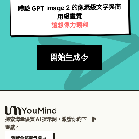
體驗 GPT Image 2 的像素級文字與商
用級畫質
讓想像力翱翔
開始生成
探索海量優質 AI 提示詞，激發你的下一個
靈感。
瀏覽全部提示詞