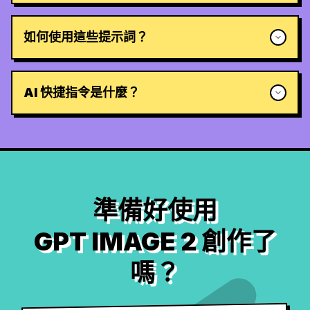
如何使用這些提示詞？
AI 快捷指令是什麼？
準備好使用
GPT IMAGE 2 創作了
嗎？