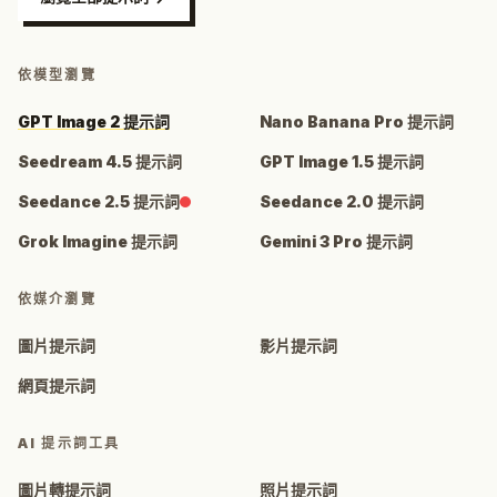
依模型瀏覽
GPT Image 2 提示詞
Nano Banana Pro 提示詞
Seedream 4.5 提示詞
GPT Image 1.5 提示詞
Seedance 2.5 提示詞
Seedance 2.0 提示詞
Grok Imagine 提示詞
Gemini 3 Pro 提示詞
依媒介瀏覽
圖片提示詞
影片提示詞
網頁提示詞
AI 提示詞工具
圖片轉提示詞
照片提示詞