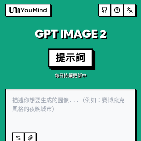
GPT IMAGE 2
提示詞
每日持續更新中