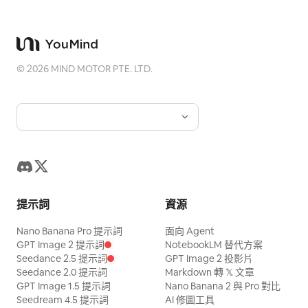
©
2026
MIND MOTOR PTE. LTD.
提示詞
資源
Nano Banana Pro 提示詞
面向 Agent
GPT Image 2 提示詞
NotebookLM 替代方案
Seedance 2.5 提示詞
GPT Image 2 投影片
Seedance 2.0 提示詞
Markdown 轉 𝕏 文章
GPT Image 1.5 提示詞
Nano Banana 2 與 Pro 對比
Seedream 4.5 提示詞
AI 修圖工具