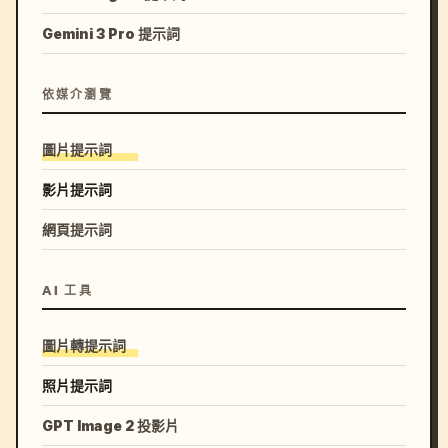
Gemini 3 Pro 提示詞
依媒介瀏覽
圖片提示詞
影片提示詞
網頁提示詞
AI 工具
圖片轉提示詞
照片提示詞
GPT Image 2 投影片