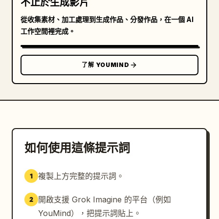
不止於生成影片
從收集素材、加工處理到生成作品、分發作品，在一個 AI
工作空間裡完成。
了解 YOUMIND
如何使用這條提示詞
複製上方完整的提示詞。
1
開啟支援 Grok Imagine 的平台（例如
2
YouMind），把提示詞貼上。