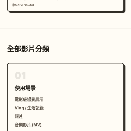
@Mario Nawfal
全部影片分類
01
使用場景
電影級場景展示
Vlog / 生活記錄
短片
音樂影片 (MV)