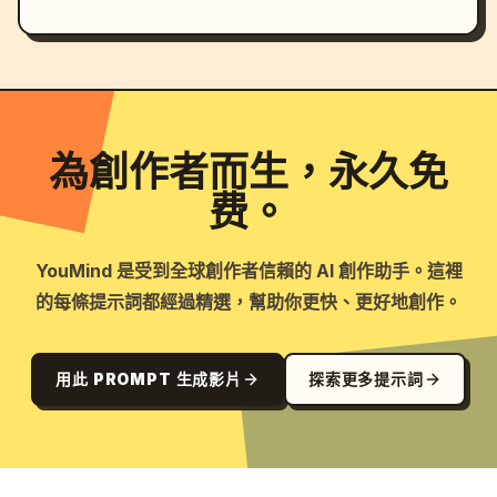
為創作者而生，永久免
费。
YouMind 是受到全球創作者信賴的 AI 創作助手。這裡
的每條提示詞都經過精選，幫助你更快、更好地創作。
用此 PROMPT 生成影片
探索更多提示詞