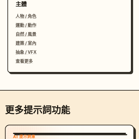
主體
人物 / 角色
運動 / 動作
自然 / 風景
建築 / 室內
抽象 / VFX
查看更多
更多提示詞功能
AI 提示詞庫