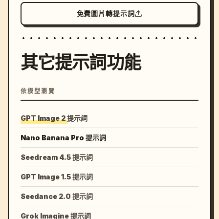
免費圖片轉提示詞
其它提示詞功能
依模型瀏覽
GPT Image 2 提示詞
Nano Banana Pro 提示詞
Seedream 4.5 提示詞
GPT Image 1.5 提示詞
Seedance 2.0 提示詞
Grok Imagine 提示詞