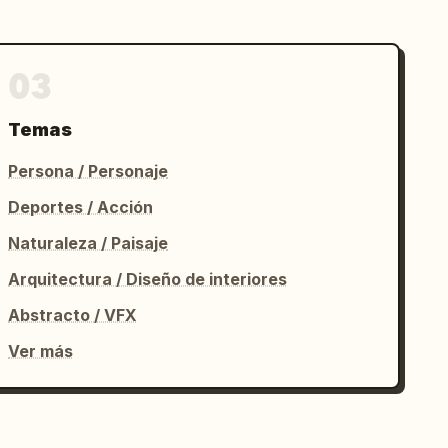
03
Temas
Persona / Personaje
Deportes / Acción
Naturaleza / Paisaje
Arquitectura / Diseño de interiores
Abstracto / VFX
Ver más