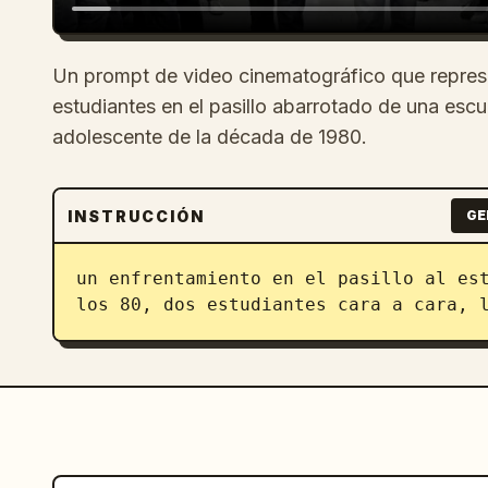
Un prompt de video cinematográfico que repres
estudiantes en el pasillo abarrotado de una escue
adolescente de la década de 1980.
INSTRUCCIÓN
GE
un enfrentamiento en el pasillo al est
los 80, dos estudiantes cara a cara, 