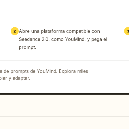
Abre una plataforma compatible con
2
Seedance 2.0, como YouMind, y pega el
prompt.
eca de prompts de YouMind. Explora miles
iar y adaptar.