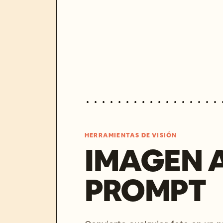
HERRAMIENTAS DE VISIÓN
IMAGEN 
PROMPT