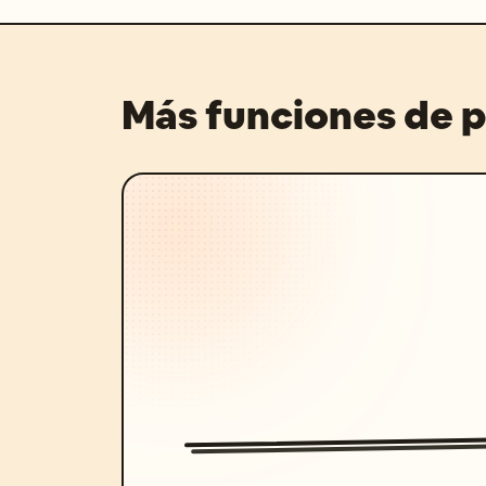
Más funciones de 