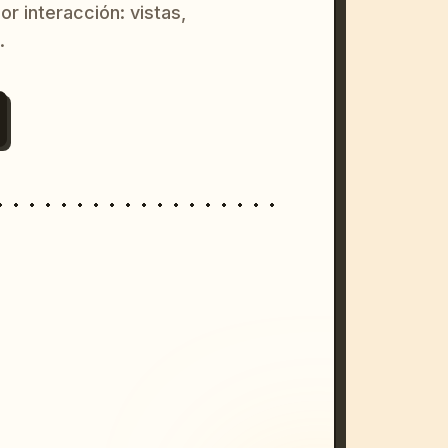
or interacción: vistas,
.