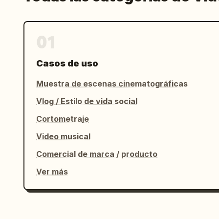
01
Casos de uso
Muestra de escenas cinematográficas
Vlog / Estilo de vida social
Cortometraje
Video musical
Comercial de marca / producto
Ver más