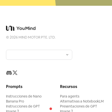
©
2026
MIND MOTOR PTE. LTD.
Prompts
Recursos
Instrucciones de Nano
Para agents
Banana Pro
Alternativas a NotebookLM
Instrucciones de GPT
Presentaciones de GPT
Image 2
Image 2