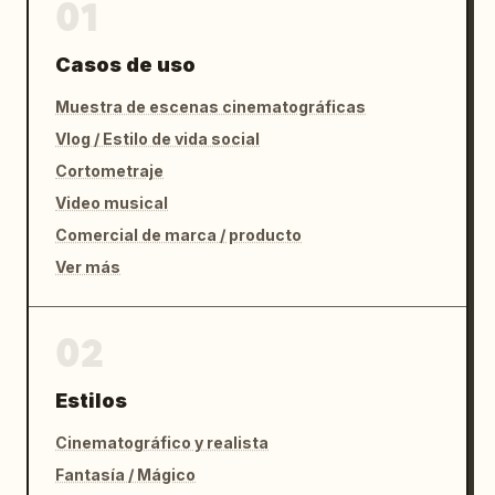
01
Casos de uso
Muestra de escenas cinematográficas
Vlog / Estilo de vida social
Cortometraje
Video musical
Comercial de marca / producto
Ver más
02
Estilos
Cinematográfico y realista
Fantasía / Mágico