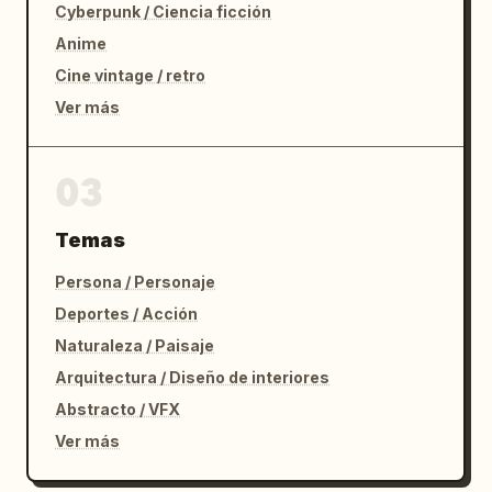
Cyberpunk / Ciencia ficción
Anime
Cine vintage / retro
Ver más
03
Temas
Persona / Personaje
Deportes / Acción
Naturaleza / Paisaje
Arquitectura / Diseño de interiores
Abstracto / VFX
Ver más