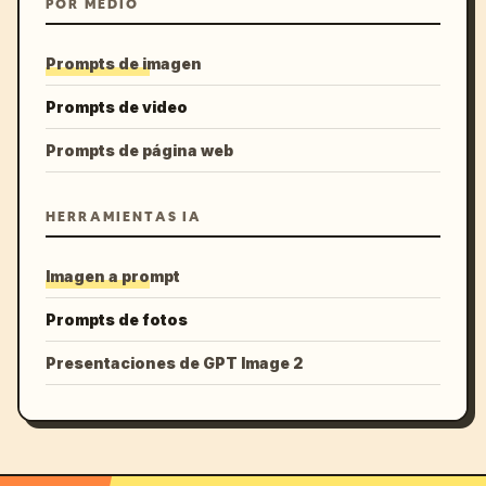
POR MEDIO
Prompts de imagen
Prompts de video
Prompts de página web
HERRAMIENTAS IA
Imagen a prompt
Prompts de fotos
Presentaciones de GPT Image 2