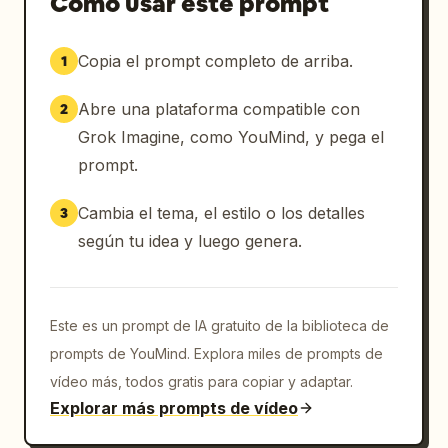
Cómo usar este prompt
Copia el prompt completo de arriba.
1
Abre una plataforma compatible con
2
Grok Imagine, como YouMind, y pega el
prompt.
Cambia el tema, el estilo o los detalles
3
según tu idea y luego genera.
Este es un prompt de IA gratuito de la biblioteca de
prompts de YouMind. Explora miles de prompts de
vídeo más, todos gratis para copiar y adaptar.
Explorar más prompts de vídeo