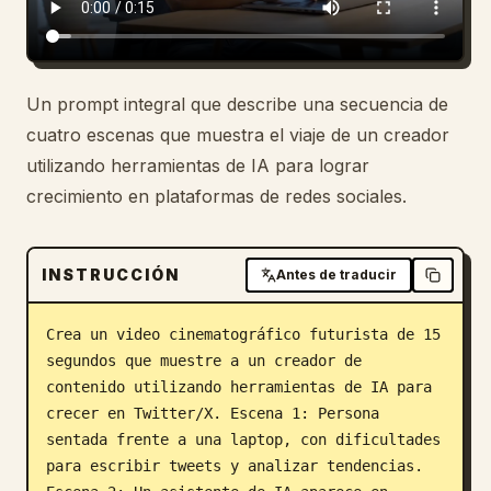
Blog
Actualizaciones
Un prompt integral que describe una secuencia de
cuatro escenas que muestra el viaje de un creador
utilizando herramientas de IA para lograr
crecimiento en plataformas de redes sociales.
INSTRUCCIÓN
Antes de traducir
Crea un video cinematográfico futurista de 15 
segundos que muestre a un creador de 
contenido utilizando herramientas de IA para 
crecer en Twitter/X. Escena 1: Persona 
sentada frente a una laptop, con dificultades 
para escribir tweets y analizar tendencias. 