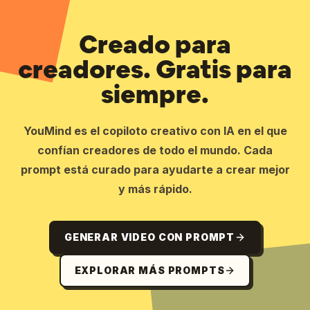
Creado para
creadores. Gratis para
siempre.
YouMind es el copiloto creativo con IA en el que
confían creadores de todo el mundo. Cada
prompt está curado para ayudarte a crear mejor
y más rápido.
GENERAR VIDEO CON PROMPT
EXPLORAR MÁS PROMPTS