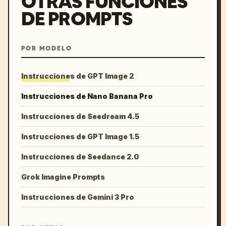
OTRAS FUNCIONES
DE PROMPTS
POR MODELO
Instrucciones de GPT Image 2
Instrucciones de Nano Banana Pro
Instrucciones de Seedream 4.5
Instrucciones de GPT Image 1.5
Instrucciones de Seedance 2.0
Grok Imagine Prompts
Instrucciones de Gemini 3 Pro