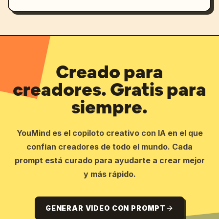
Creado para
creadores. Gratis para
siempre.
YouMind es el copiloto creativo con IA en el que
confían creadores de todo el mundo. Cada
prompt está curado para ayudarte a crear mejor
y más rápido.
GENERAR VIDEO CON PROMPT