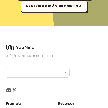
EXPLORAR MÁS PROMPTS
©
2026
MIND MOTOR PTE. LTD.
Prompts
Recursos