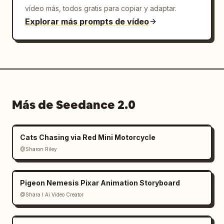
vídeo más, todos gratis para copiar y adaptar.
Explorar más prompts de vídeo
Más de Seedance 2.0
Cats Chasing via Red Mini Motorcycle
@Sharon Riley
Pigeon Nemesis Pixar Animation Storyboard
@Shara I Ai Video Creator