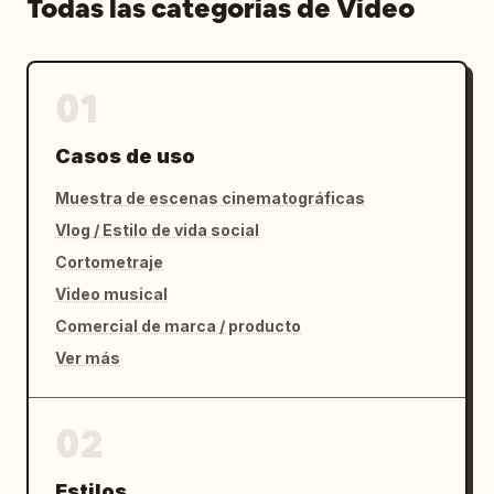
Todas las categorías de Vídeo
01
Casos de uso
Muestra de escenas cinematográficas
Vlog / Estilo de vida social
Cortometraje
Video musical
Comercial de marca / producto
Ver más
02
Estilos