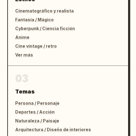
Cinematográfico y realista
Fantasía / Mágico
Cyberpunk / Ciencia ficción
Anime
Cine vintage / retro
Ver más
03
Temas
Persona / Personaje
Deportes / Acción
Naturaleza / Paisaje
Arquitectura / Diseño de interiores