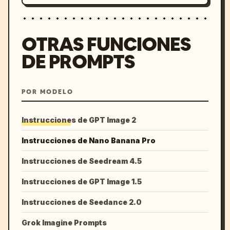
OTRAS FUNCIONES
DE PROMPTS
POR MODELO
Instrucciones de GPT Image 2
Instrucciones de Nano Banana Pro
Instrucciones de Seedream 4.5
Instrucciones de GPT Image 1.5
Instrucciones de Seedance 2.0
Grok Imagine Prompts