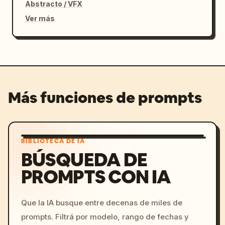
Abstracto / VFX
Ver más
Más funciones de prompts
BIBLIOTECA DE IA
BÚSQUEDA DE
PROMPTS CON IA
Que la IA busque entre decenas de miles de
prompts. Filtrá por modelo, rango de fechas y