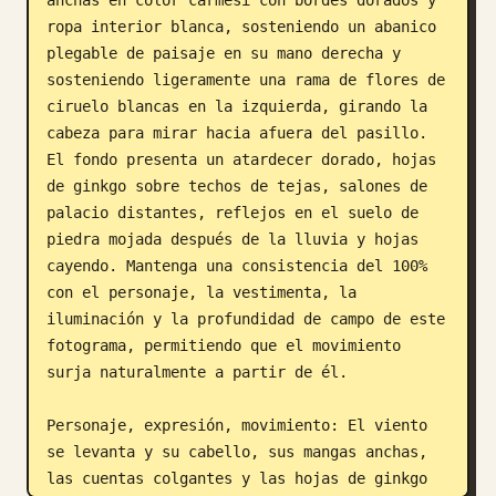
ropa interior blanca, sosteniendo un abanico 
plegable de paisaje en su mano derecha y 
sosteniendo ligeramente una rama de flores de 
ciruelo blancas en la izquierda, girando la 
cabeza para mirar hacia afuera del pasillo. 
El fondo presenta un atardecer dorado, hojas 
de ginkgo sobre techos de tejas, salones de 
palacio distantes, reflejos en el suelo de 
piedra mojada después de la lluvia y hojas 
cayendo. Mantenga una consistencia del 100% 
con el personaje, la vestimenta, la 
iluminación y la profundidad de campo de este 
fotograma, permitiendo que el movimiento 
surja naturalmente a partir de él.

Personaje, expresión, movimiento: El viento 
se levanta y su cabello, sus mangas anchas, 
las cuentas colgantes y las hojas de ginkgo 