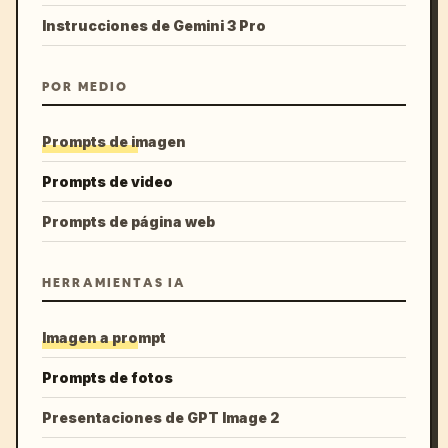
Instrucciones de Gemini 3 Pro
POR MEDIO
Prompts de imagen
Prompts de video
Prompts de página web
HERRAMIENTAS IA
Imagen a prompt
Prompts de fotos
Presentaciones de GPT Image 2