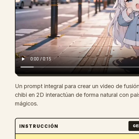
Un prompt integral para crear un video de fusi
chibi en 2D interactúan de forma natural con pai
mágicos.
INSTRUCCIÓN
GE