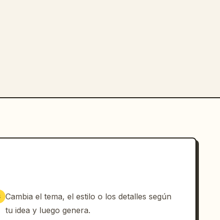
Cambia el tema, el estilo o los detalles según
3
tu idea y luego genera.