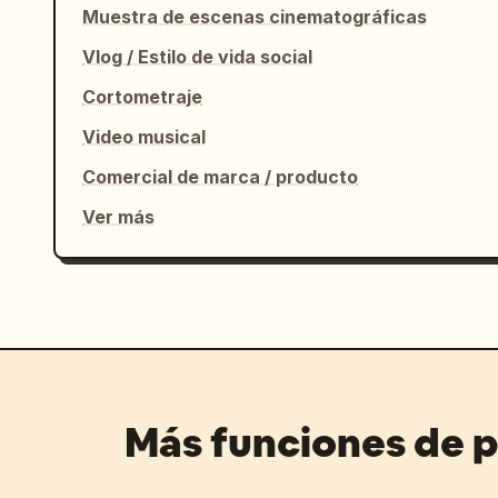
Muestra de escenas cinematográficas
Vlog / Estilo de vida social
Cortometraje
Video musical
Comercial de marca / producto
Ver más
Más funciones de 