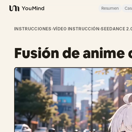
Resumen
Cas
YouMind
INSTRUCCIONES
›
VÍDEO INSTRUCCIÓN
›
SEEDANCE 2.
Fusión de anime 