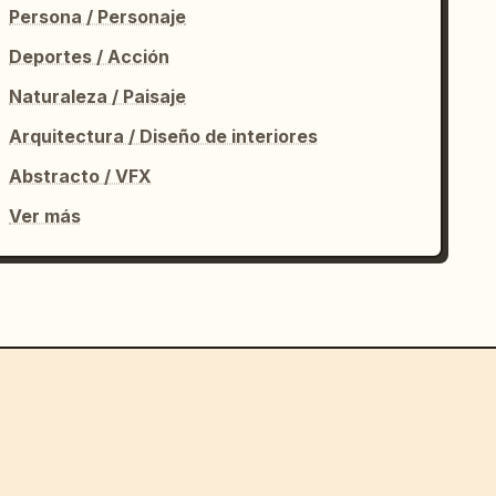
Persona / Personaje
Deportes / Acción
Naturaleza / Paisaje
Arquitectura / Diseño de interiores
Abstracto / VFX
Ver más