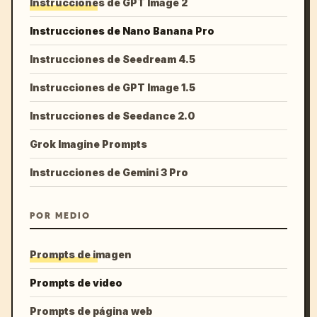
Instrucciones de GPT Image 2
Instrucciones de Nano Banana Pro
Instrucciones de Seedream 4.5
Instrucciones de GPT Image 1.5
Instrucciones de Seedance 2.0
Grok Imagine Prompts
Instrucciones de Gemini 3 Pro
POR MEDIO
Prompts de imagen
Prompts de video
Prompts de página web