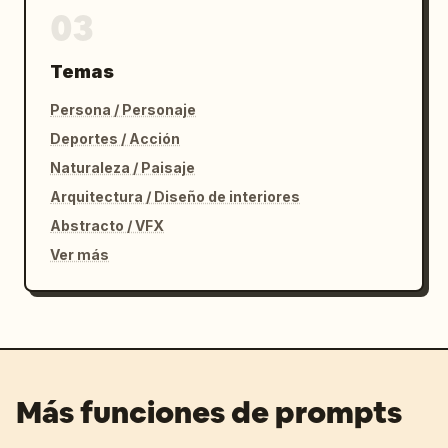
03
Temas
Persona / Personaje
Deportes / Acción
Naturaleza / Paisaje
Arquitectura / Diseño de interiores
Abstracto / VFX
Ver más
Más funciones de prompts