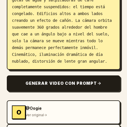
completamente suspendidos: el tiempo está 
congelado. Edificios altos a ambos lados 
creando un efecto de cañón. La cámara orbita 
suavemente 360 grados alrededor del hombre 
que cae a un ángulo bajo a nivel del suelo, 
solo la cámara se mueve mientras todo lo 
demás permanece perfectamente inmóvil. 
Cinemático, iluminación dramática de día 
nublado, distorsión de lente gran angular.
GENERAR VIDEO CON PROMPT
@Oogie
O
Ver original