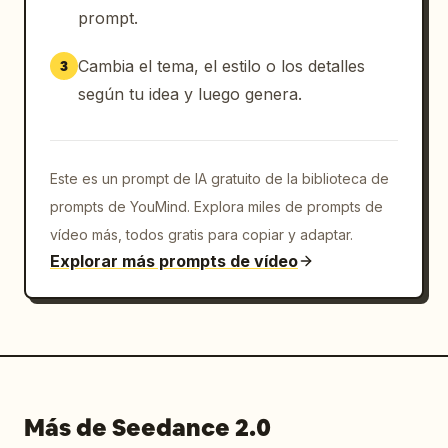
prompt.
Cambia el tema, el estilo o los detalles
3
según tu idea y luego genera.
Este es un prompt de IA gratuito de la biblioteca de
prompts de YouMind. Explora miles de prompts de
vídeo más, todos gratis para copiar y adaptar.
Explorar más prompts de vídeo
Más de Seedance 2.0