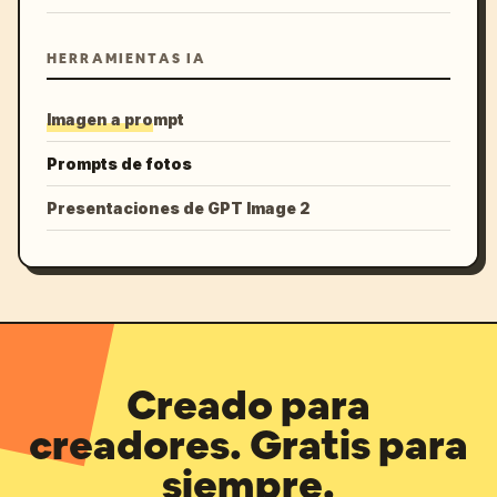
HERRAMIENTAS IA
Imagen a prompt
Prompts de fotos
Presentaciones de GPT Image 2
Creado para
creadores. Gratis para
siempre.