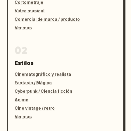
Cortometraje
Video musical
Comercial de marca / producto
Ver más
02
Estilos
Cinematográfico y realista
Fantasía / Mágico
Cyberpunk / Ciencia ficción
Anime
Cine vintage / retro
Ver más