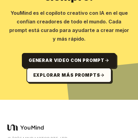
YouMind es el copiloto creativo con IA en el que
confían creadores de todo el mundo. Cada
prompt está curado para ayudarte a crear mejor
y más rápido.
GENERAR VIDEO CON PROMPT
EXPLORAR MÁS PROMPTS