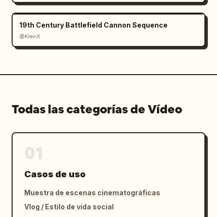
19th Century Battlefield Cannon Sequence
@KreviX
Todas las categorías de Vídeo
01
Casos de uso
Muestra de escenas cinematográficas
Vlog / Estilo de vida social