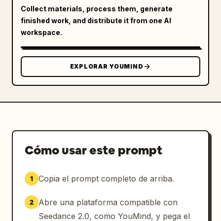
Collect materials, process them, generate
finished work, and distribute it from one AI
workspace.
EXPLORAR YOUMIND
Cómo usar este prompt
Copia el prompt completo de arriba.
1
Abre una plataforma compatible con
2
Seedance 2.0, como YouMind, y pega el