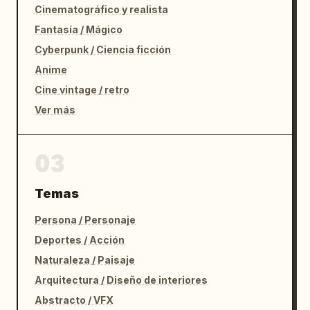
Cinematográfico y realista
Fantasía / Mágico
Cyberpunk / Ciencia ficción
Anime
Cine vintage / retro
Ver más
03
Temas
Persona / Personaje
Deportes / Acción
Naturaleza / Paisaje
Arquitectura / Diseño de interiores
Abstracto / VFX