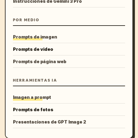
Instrucciones de Gemini 3 Pro
POR MEDIO
Prompts de imagen
Prompts de video
Prompts de página web
HERRAMIENTAS IA
Imagen a prompt
Prompts de fotos
Presentaciones de GPT Image 2