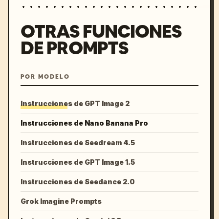
OTRAS FUNCIONES
DE PROMPTS
POR MODELO
Instrucciones de GPT Image 2
Instrucciones de Nano Banana Pro
Instrucciones de Seedream 4.5
Instrucciones de GPT Image 1.5
Instrucciones de Seedance 2.0
Grok Imagine Prompts