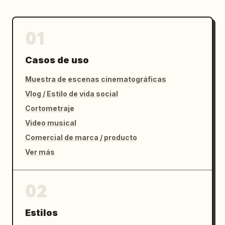
01
Casos de uso
Muestra de escenas cinematográficas
Vlog / Estilo de vida social
Cortometraje
Video musical
Comercial de marca / producto
Ver más
02
Estilos