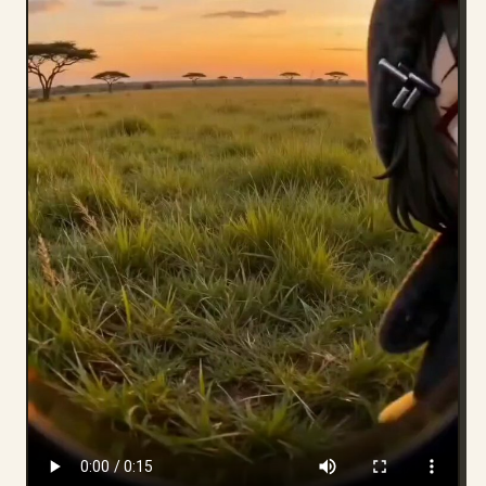
Blog
Actualizaciones