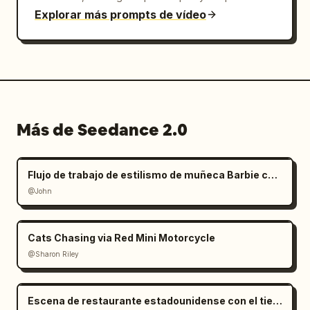
Explorar más prompts de vídeo
Más de Seedance 2.0
Flujo de trabajo de estilismo de muñeca Barbie con manos gigantes
@John
Cats Chasing via Red Mini Motorcycle
@Sharon Riley
Escena de restaurante estadounidense con el tiempo congelado