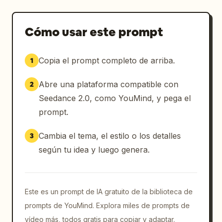
Cómo usar este prompt
Copia el prompt completo de arriba.
1
Abre una plataforma compatible con
2
Seedance 2.0, como YouMind, y pega el
prompt.
Cambia el tema, el estilo o los detalles
3
según tu idea y luego genera.
Este es un prompt de IA gratuito de la biblioteca de
prompts de YouMind. Explora miles de prompts de
vídeo más, todos gratis para copiar y adaptar.