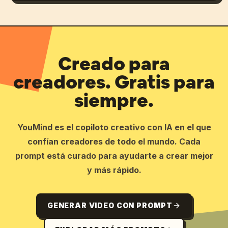
Creado para
creadores. Gratis para
siempre.
YouMind es el copiloto creativo con IA en el que
confían creadores de todo el mundo. Cada
prompt está curado para ayudarte a crear mejor
y más rápido.
GENERAR VIDEO CON PROMPT