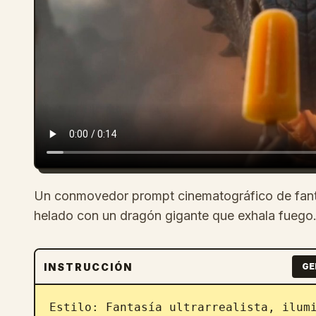
Un conmovedor prompt cinematográfico de fant
helado con un dragón gigante que exhala fuego
INSTRUCCIÓN
GE
Estilo: Fantasía ultrarrealista, ilumi