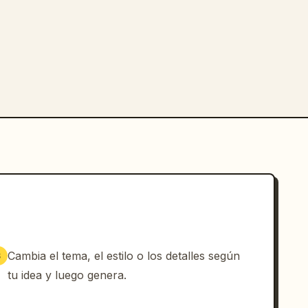
Cambia el tema, el estilo o los detalles según
3
tu idea y luego genera.