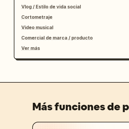
Vlog / Estilo de vida social
Cortometraje
Video musical
Comercial de marca / producto
Ver más
Más funciones de 