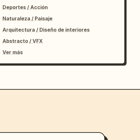
Deportes / Acción
Naturaleza / Paisaje
Arquitectura / Diseño de interiores
Abstracto / VFX
Ver más