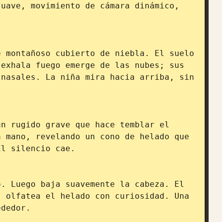
uave, movimiento de cámara dinámico, 
 montañoso cubierto de niebla. El suelo 
exhala fuego emerge de las nubes; sus 
nasales. La niña mira hacia arriba, sin 
n rugido grave que hace temblar el 
 mano, revelando un cono de helado que 
l silencio cae.

. Luego baja suavemente la cabeza. El 
 olfatea el helado con curiosidad. Una 
dedor.
