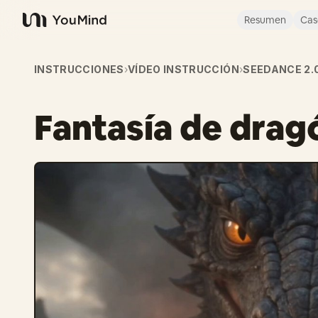
Resumen
Cas
YouMind
INSTRUCCIONES
›
VÍDEO INSTRUCCIÓN
›
SEEDANCE 2.
Fantasía de drag