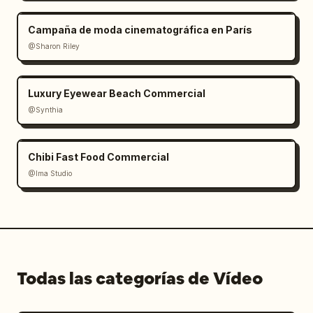
Campaña de moda cinematográfica en París
@Sharon Riley
Luxury Eyewear Beach Commercial
@Synthia
Chibi Fast Food Commercial
@Ima Studio
Todas las categorías de Vídeo