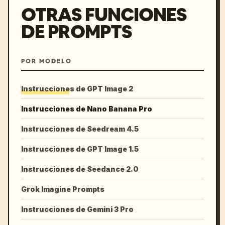
OTRAS FUNCIONES
DE PROMPTS
POR MODELO
Instrucciones de GPT Image 2
Instrucciones de Nano Banana Pro
Instrucciones de Seedream 4.5
Instrucciones de GPT Image 1.5
Instrucciones de Seedance 2.0
Grok Imagine Prompts
Instrucciones de Gemini 3 Pro