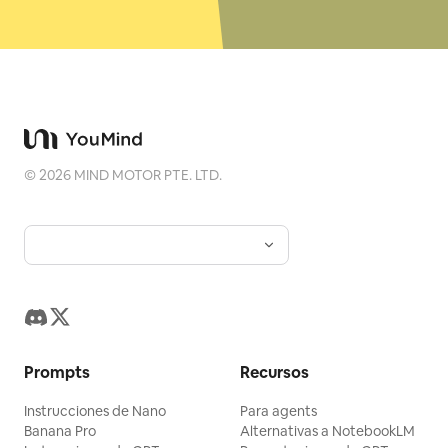
©
2026
MIND MOTOR PTE. LTD.
Prompts
Recursos
Instrucciones de Nano
Para agents
Banana Pro
Alternativas a NotebookLM