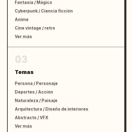
Fantasía / Mágico
Cyberpunk / Ciencia ficción
Anime
Cine vintage / retro
Ver más
03
Temas
Persona / Personaje
Deportes / Acción
Naturaleza / Paisaje
Arquitectura / Diseño de interiores
Abstracto / VFX
Ver más