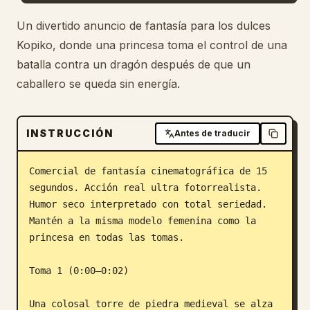
Blog
Un divertido anuncio de fantasía para los dulces
Kopiko, donde una princesa toma el control de una
batalla contra un dragón después de que un
Actualizaciones
caballero se queda sin energía.
INSTRUCCIÓN
Antes de traducir
Comercial de fantasía cinematográfica de 15 
segundos. Acción real ultra fotorrealista. 
Humor seco interpretado con total seriedad. 
Mantén a la misma modelo femenina como la 
princesa en todas las tomas.

Toma 1 (0:00–0:02)

Una colosal torre de piedra medieval se alza 