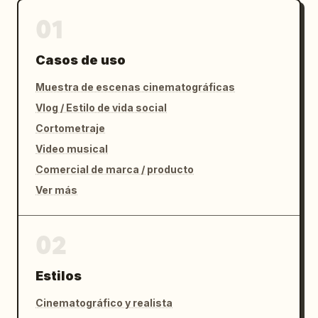
01
Casos de uso
Muestra de escenas cinematográficas
Vlog / Estilo de vida social
Cortometraje
Video musical
Comercial de marca / producto
Ver más
02
Estilos
Cinematográfico y realista