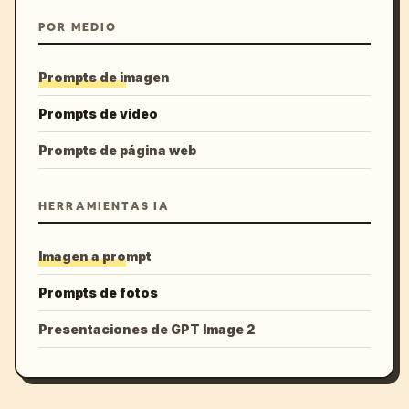
POR MEDIO
Prompts de imagen
Prompts de video
Prompts de página web
HERRAMIENTAS IA
Imagen a prompt
Prompts de fotos
Presentaciones de GPT Image 2