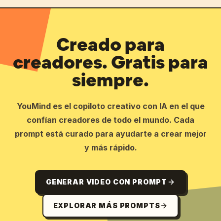
Creado para
creadores. Gratis para
siempre.
YouMind es el copiloto creativo con IA en el que
confían creadores de todo el mundo. Cada
prompt está curado para ayudarte a crear mejor
y más rápido.
GENERAR VIDEO CON PROMPT
EXPLORAR MÁS PROMPTS