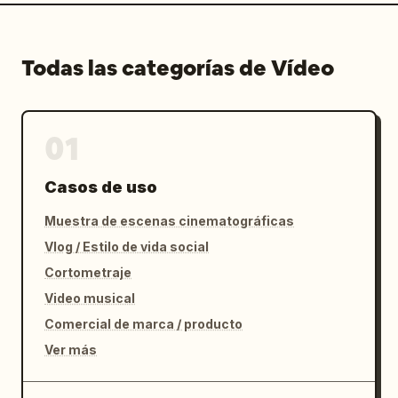
Todas las categorías de Vídeo
01
Casos de uso
Muestra de escenas cinematográficas
Vlog / Estilo de vida social
Cortometraje
Video musical
Comercial de marca / producto
Ver más