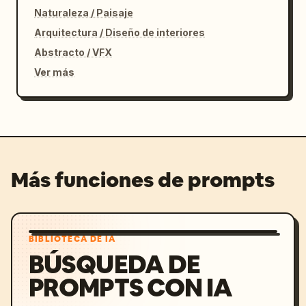
Naturaleza / Paisaje
Arquitectura / Diseño de interiores
Abstracto / VFX
Ver más
Más funciones de prompts
BIBLIOTECA DE IA
BÚSQUEDA DE
PROMPTS CON IA