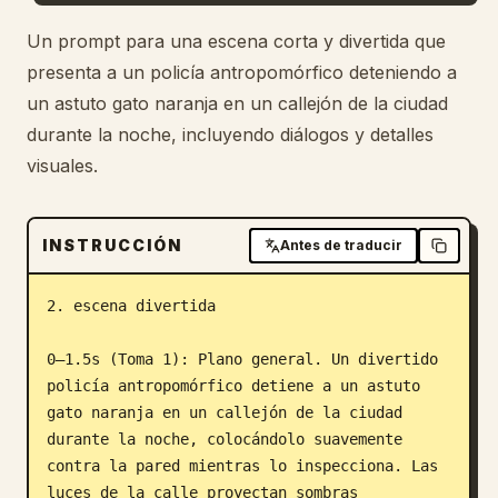
Blog
Un prompt para una escena corta y divertida que
presenta a un policía antropomórfico deteniendo a
un astuto gato naranja en un callejón de la ciudad
Actualizaciones
durante la noche, incluyendo diálogos y detalles
visuales.
INSTRUCCIÓN
Antes de traducir
2. escena divertida

0–1.5s (Toma 1): Plano general. Un divertido 
policía antropomórfico detiene a un astuto 
gato naranja en un callejón de la ciudad 
durante la noche, colocándolo suavemente 
contra la pared mientras lo inspecciona. Las 
luces de la calle proyectan sombras 