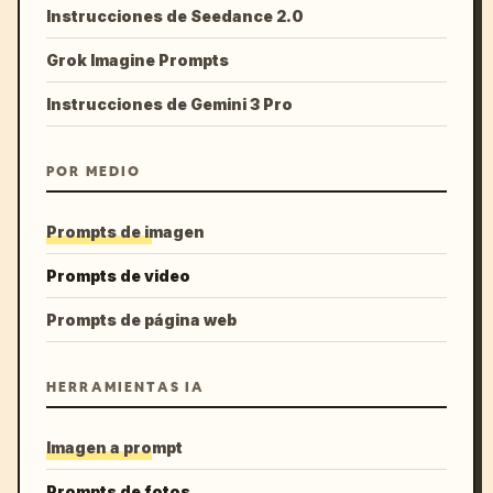
Instrucciones de Seedance 2.0
Grok Imagine Prompts
Instrucciones de Gemini 3 Pro
POR MEDIO
Prompts de imagen
Prompts de video
Prompts de página web
HERRAMIENTAS IA
Imagen a prompt
Prompts de fotos