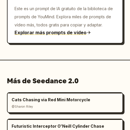
Este es un prompt de IA gratuito de la biblioteca de
prompts de YouMind. Explora miles de prompts de
vídeo más, todos gratis para copiar y adaptar.
Explorar más prompts de vídeo
Más de Seedance 2.0
Cats Chasing via Red Mini Motorcycle
@Sharon Riley
Futuristic Interceptor O'Neill Cylinder Chase