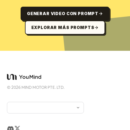
GENERAR VIDEO CON PROMPT
EXPLORAR MÁS PROMPTS
©
2026
MIND MOTOR PTE. LTD.