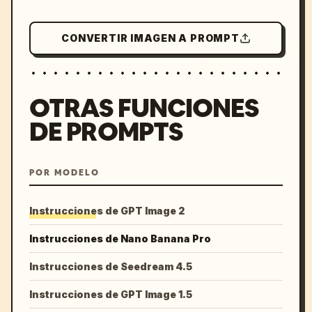
CONVERTIR IMAGEN A PROMPT
OTRAS FUNCIONES
DE PROMPTS
POR MODELO
Instrucciones de GPT Image 2
Instrucciones de Nano Banana Pro
Instrucciones de Seedream 4.5
Instrucciones de GPT Image 1.5