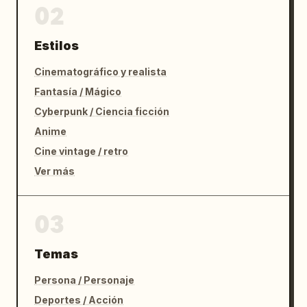
02
Estilos
Cinematográfico y realista
Fantasía / Mágico
Cyberpunk / Ciencia ficción
Anime
Cine vintage / retro
Ver más
03
Temas
Persona / Personaje
Deportes / Acción