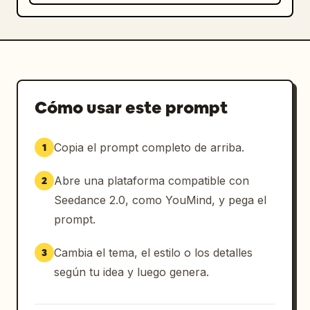
Cómo usar este prompt
Copia el prompt completo de arriba.
1
Abre una plataforma compatible con
2
Seedance 2.0, como YouMind, y pega el
prompt.
Cambia el tema, el estilo o los detalles
3
según tu idea y luego genera.