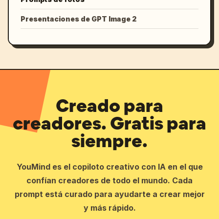
Presentaciones de GPT Image 2
Creado para
creadores. Gratis para
siempre.
YouMind es el copiloto creativo con IA en el que
confían creadores de todo el mundo. Cada
prompt está curado para ayudarte a crear mejor
y más rápido.