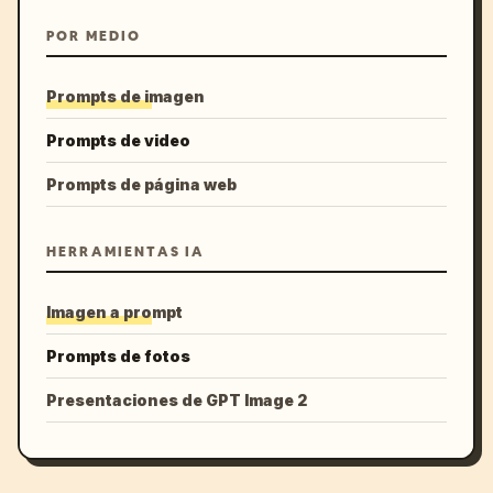
POR MEDIO
Prompts de imagen
Prompts de video
Prompts de página web
HERRAMIENTAS IA
Imagen a prompt
Prompts de fotos
Presentaciones de GPT Image 2