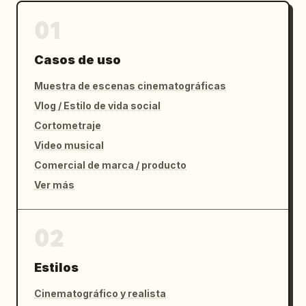
01
Casos de uso
Muestra de escenas cinematográficas
Vlog / Estilo de vida social
Cortometraje
Video musical
Comercial de marca / producto
Ver más
02
Estilos
Cinematográfico y realista