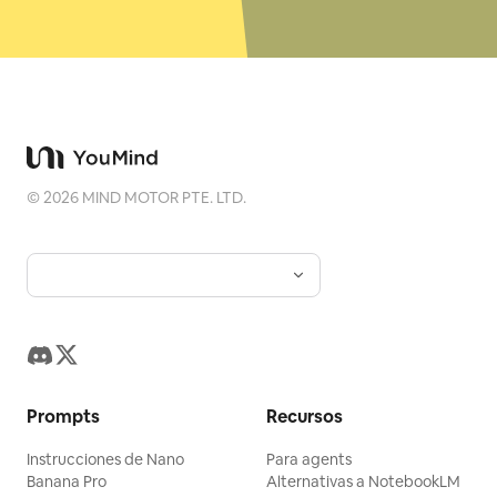
©
2026
MIND MOTOR PTE. LTD.
Prompts
Recursos
Instrucciones de Nano
Para agents
Banana Pro
Alternativas a NotebookLM