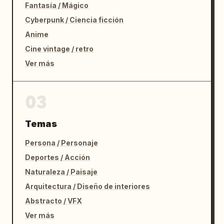
Fantasía / Mágico
Cyberpunk / Ciencia ficción
Anime
Cine vintage / retro
Ver más
03
Temas
Persona / Personaje
Deportes / Acción
Naturaleza / Paisaje
Arquitectura / Diseño de interiores
Abstracto / VFX
Ver más