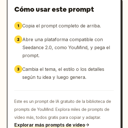
Cómo usar este prompt
Copia el prompt completo de arriba.
1
Abre una plataforma compatible con
2
Seedance 2.0, como YouMind, y pega el
prompt.
Cambia el tema, el estilo o los detalles
3
según tu idea y luego genera.
Este es un prompt de IA gratuito de la biblioteca de
prompts de YouMind. Explora miles de prompts de
vídeo más, todos gratis para copiar y adaptar.
Explorar más prompts de vídeo