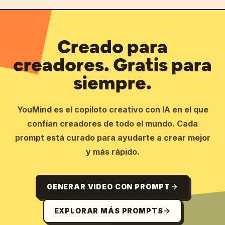
Creado para
creadores. Gratis para
siempre.
YouMind es el copiloto creativo con IA en el que
confían creadores de todo el mundo. Cada
prompt está curado para ayudarte a crear mejor
y más rápido.
GENERAR VIDEO CON PROMPT
EXPLORAR MÁS PROMPTS