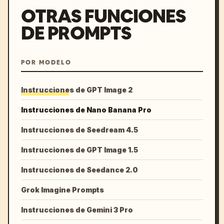
OTRAS FUNCIONES
DE PROMPTS
POR MODELO
Instrucciones de GPT Image 2
Instrucciones de Nano Banana Pro
Instrucciones de Seedream 4.5
Instrucciones de GPT Image 1.5
Instrucciones de Seedance 2.0
Grok Imagine Prompts
Instrucciones de Gemini 3 Pro