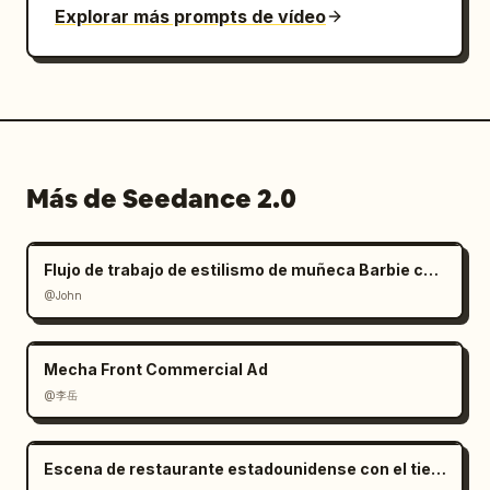
Explorar más prompts de vídeo
Más de Seedance 2.0
Flujo de trabajo de estilismo de muñeca Barbie con manos gigantes
@John
Mecha Front Commercial Ad
@李岳
Escena de restaurante estadounidense con el tiempo congelado