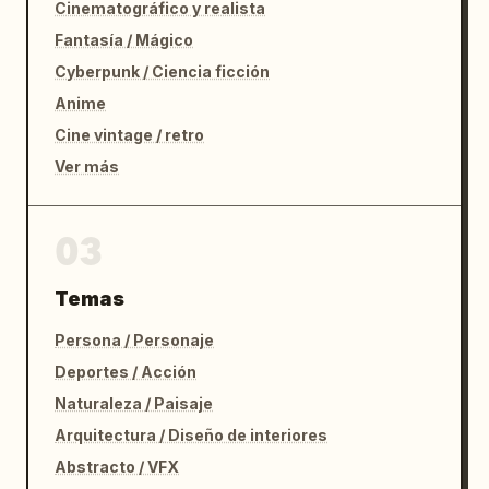
Cinematográfico y realista
Fantasía / Mágico
Cyberpunk / Ciencia ficción
Anime
Cine vintage / retro
Ver más
03
Temas
Persona / Personaje
Deportes / Acción
Naturaleza / Paisaje
Arquitectura / Diseño de interiores
Abstracto / VFX