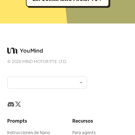
©
2026
MIND MOTOR PTE. LTD.
Prompts
Recursos
Instrucciones de Nano
Para agents