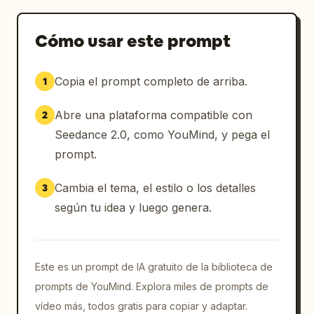
Cómo usar este prompt
Copia el prompt completo de arriba.
1
Abre una plataforma compatible con
2
Seedance 2.0, como YouMind, y pega el
prompt.
Cambia el tema, el estilo o los detalles
3
según tu idea y luego genera.
Este es un prompt de IA gratuito de la biblioteca de
prompts de YouMind. Explora miles de prompts de
vídeo más, todos gratis para copiar y adaptar.