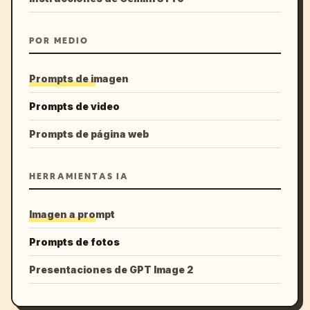
POR MEDIO
Prompts de imagen
Prompts de video
Prompts de página web
HERRAMIENTAS IA
Imagen a prompt
Prompts de fotos
Presentaciones de GPT Image 2