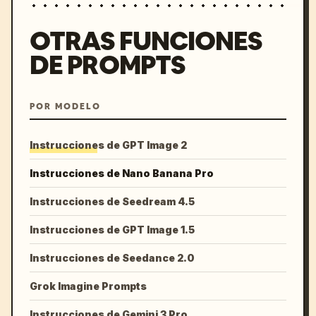
OTRAS FUNCIONES
DE PROMPTS
POR MODELO
Instrucciones de GPT Image 2
Instrucciones de Nano Banana Pro
Instrucciones de Seedream 4.5
Instrucciones de GPT Image 1.5
Instrucciones de Seedance 2.0
Grok Imagine Prompts
Instrucciones de Gemini 3 Pro