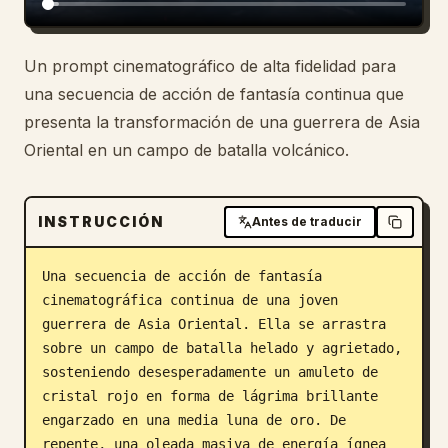
Blog
Un prompt cinematográfico de alta fidelidad para
una secuencia de acción de fantasía continua que
Actualizaciones
presenta la transformación de una guerrera de Asia
Oriental en un campo de batalla volcánico.
INSTRUCCIÓN
Antes de traducir
Una secuencia de acción de fantasía 
cinematográfica continua de una joven 
guerrera de Asia Oriental. Ella se arrastra 
sobre un campo de batalla helado y agrietado, 
sosteniendo desesperadamente un amuleto de 
cristal rojo en forma de lágrima brillante 
engarzado en una media luna de oro. De 
repente, una oleada masiva de energía ígnea 