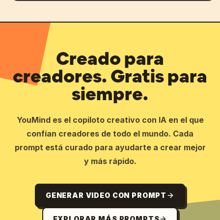
Creado para
creadores. Gratis para
siempre.
YouMind es el copiloto creativo con IA en el que
confían creadores de todo el mundo. Cada
prompt está curado para ayudarte a crear mejor
y más rápido.
GENERAR VIDEO CON PROMPT
EXPLORAR MÁS PROMPTS