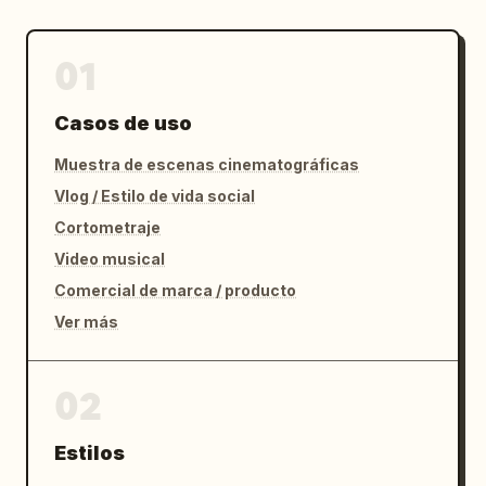
01
Casos de uso
Muestra de escenas cinematográficas
Vlog / Estilo de vida social
Cortometraje
Video musical
Comercial de marca / producto
Ver más
02
Estilos