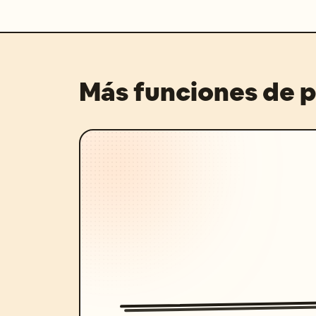
Más funciones de 