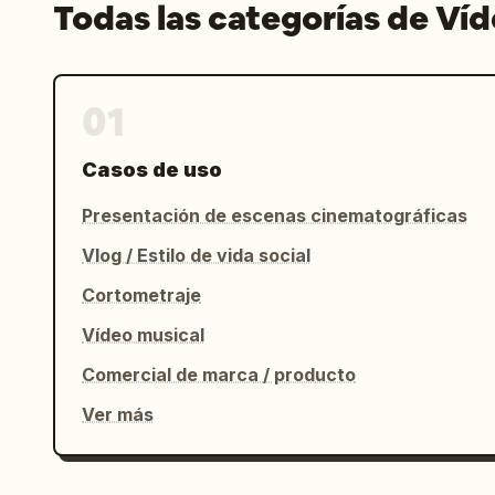
Todas las categorías de Ví
01
Casos de uso
Presentación de escenas cinematográficas
Vlog / Estilo de vida social
Cortometraje
Vídeo musical
Comercial de marca / producto
Ver más