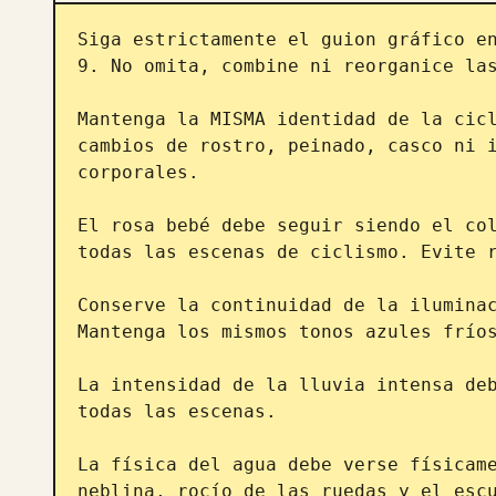
Siga estrictamente el guion gráfico en
9. No omita, combine ni reorganice las
Mantenga la MISMA identidad de la cicl
cambios de rostro, peinado, casco ni i
corporales.

El rosa bebé debe seguir siendo el col
todas las escenas de ciclismo. Evite r
Conserve la continuidad de la iluminac
Mantenga los mismos tonos azules fríos
La intensidad de la lluvia intensa deb
todas las escenas.

La física del agua debe verse físicame
neblina, rocío de las ruedas y el escu