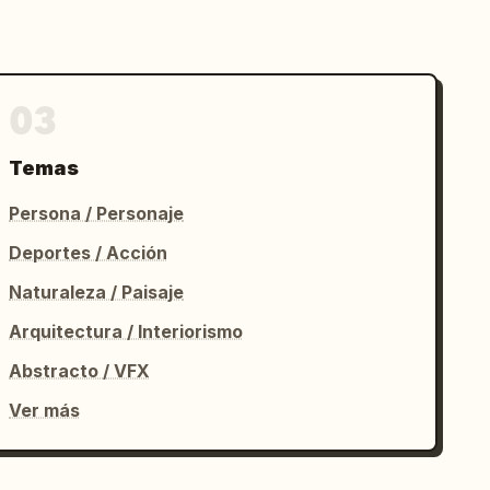
03
Temas
Persona / Personaje
Deportes / Acción
Naturaleza / Paisaje
Arquitectura / Interiorismo
Abstracto / VFX
Ver más