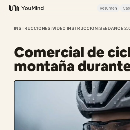
Resumen
Cas
YouMind
INSTRUCCIONES
›
VÍDEO INSTRUCCIÓN
›
SEEDANCE 2.
Comercial de cic
montaña durante