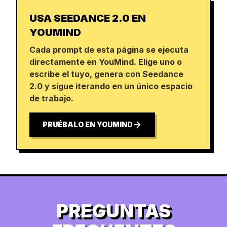
USA SEEDANCE 2.0 EN
YOUMIND
Cada prompt de esta página se ejecuta
directamente en YouMind. Elige uno o
escribe el tuyo, genera con Seedance
2.0 y sigue iterando en un único espacio
de trabajo.
PRUÉBALO EN YOUMIND
PREGUNTAS