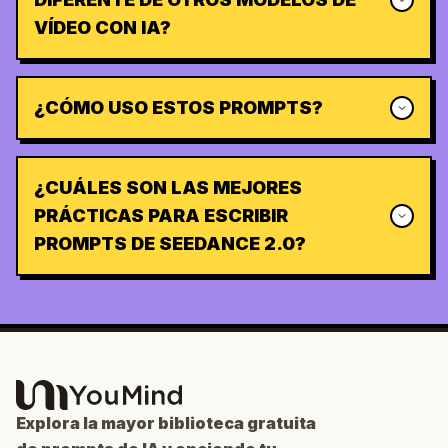
VÍDEO CON IA?
¿CÓMO USO ESTOS PROMPTS?
¿CUÁLES SON LAS MEJORES
PRÁCTICAS PARA ESCRIBIR
PROMPTS DE SEEDANCE 2.0?
Explora la mayor biblioteca gratuita