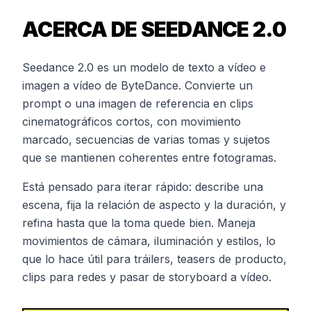
ACERCA DE SEEDANCE 2.0
Seedance 2.0 es un modelo de texto a vídeo e
imagen a vídeo de ByteDance. Convierte un
prompt o una imagen de referencia en clips
cinematográficos cortos, con movimiento
marcado, secuencias de varias tomas y sujetos
que se mantienen coherentes entre fotogramas.
Está pensado para iterar rápido: describe una
escena, fija la relación de aspecto y la duración, y
refina hasta que la toma quede bien. Maneja
movimientos de cámara, iluminación y estilos, lo
que lo hace útil para tráilers, teasers de producto,
clips para redes y pasar de storyboard a vídeo.