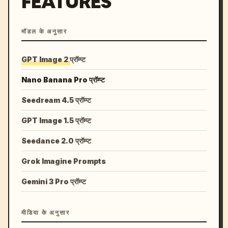
FEATURES
मॉडल के अनुसार
GPT Image 2 प्रॉम्प्ट
Nano Banana Pro प्रॉम्प्ट
Seedream 4.5 प्रॉम्प्ट
GPT Image 1.5 प्रॉम्प्ट
Seedance 2.0 प्रॉम्प्ट
Grok Imagine Prompts
Gemini 3 Pro प्रॉम्प्ट
मीडिया के अनुसार