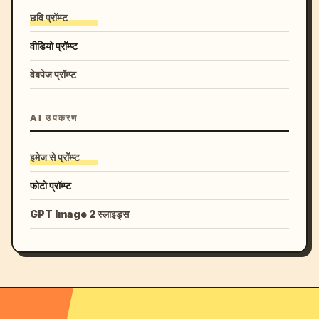
छवि प्रॉम्प्ट
वीडियो प्रॉम्प्ट
वेबपेज प्रॉम्प्ट
AI उपकरण
इमेज से प्रॉम्प्ट
फोटो प्रॉम्प्ट
GPT Image 2 स्लाइड्स