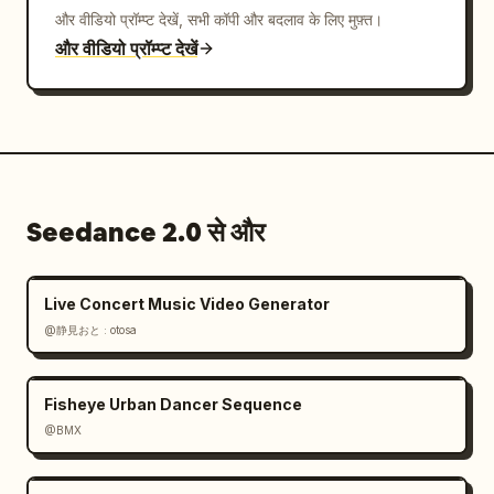
और वीडियो प्रॉम्प्ट देखें, सभी कॉपी और बदलाव के लिए मुफ़्त।
और वीडियो प्रॉम्प्ट देखें
Seedance 2.0 से और
Live Concert Music Video Generator
@静見おと : otosa
Fisheye Urban Dancer Sequence
@BMX