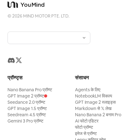
©
2026
MIND MOTOR PTE. LTD.
प्रॉम्प्ट्स
संसाधन
Nano Banana Pro प्रॉम्प्ट
Agents के लिए
GPT Image 2 प्रॉम्प्ट
NotebookLM विकल्प
Seedance 2.0 प्रॉम्प्ट
GPT Image 2 स्लाइड्स
GPT Image 1.5 प्रॉम्प्ट
Markdown से 𝕏 लेख
Seedream 4.5 प्रॉम्प्ट
Nano Banana 2 बनाम Pro
Gemini 3 Pro प्रॉम्प्ट
AI फोटो एडिटर
फोटो प्रॉम्प्ट
इमेज से प्रॉम्प्ट
Lenny करियर कोच