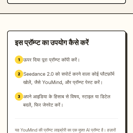
इस प्रॉम्प्ट का उपयोग कैसे करें
ऊपर दिया पूरा प्रॉम्प्ट कॉपी करें।
1
Seedance 2.0 को सपोर्ट करने वाला कोई प्लैटफ़ॉर्म
2
खोलें, जैसे YouMind, और प्रॉम्प्ट पेस्ट करें।
अपने आइडिया के हिसाब से विषय, स्टाइल या डिटेल
3
बदलें, फिर जेनरेट करें।
यह YouMind की प्रॉम्प्ट लाइब्रेरी का एक मुफ़्त AI प्रॉम्प्ट है। हज़ारों