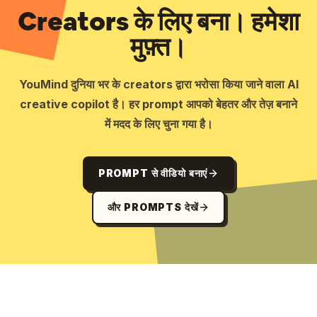
Creators के लिए बना। हमेशा
मुफ़्त।
YouMind दुनिया भर के creators द्वारा भरोसा किया जाने वाला AI
creative copilot है। हर prompt आपको बेहतर और तेज़ बनाने
में मदद के लिए चुना गया है।
PROMPT से वीडियो बनाएं
और PROMPTS देखें