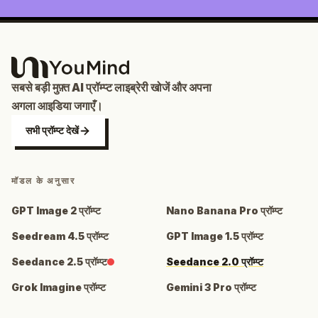
सबसे बड़ी मुफ़्त AI प्रॉम्प्ट लाइब्रेरी खोजें और अपना
अगला आइडिया जगाएँ।
सभी प्रॉम्प्ट देखें
मॉडल के अनुसार
GPT Image 2 प्रॉम्प्ट
Nano Banana Pro प्रॉम्प्ट
Seedream 4.5 प्रॉम्प्ट
GPT Image 1.5 प्रॉम्प्ट
Seedance 2.5 प्रॉम्प्ट
Seedance 2.0 प्रॉम्प्ट
Grok Imagine प्रॉम्प्ट
Gemini 3 Pro प्रॉम्प्ट