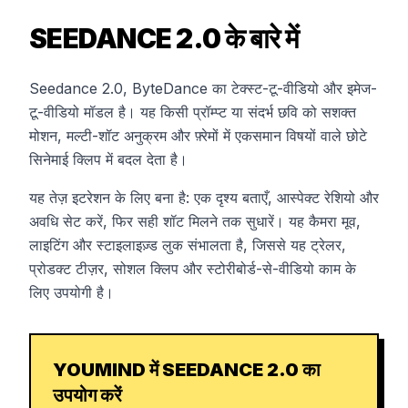
SEEDANCE 2.0 के बारे में
Seedance 2.0, ByteDance का टेक्स्ट-टू-वीडियो और इमेज-
टू-वीडियो मॉडल है। यह किसी प्रॉम्प्ट या संदर्भ छवि को सशक्त
मोशन, मल्टी-शॉट अनुक्रम और फ़्रेमों में एकसमान विषयों वाले छोटे
सिनेमाई क्लिप में बदल देता है।
यह तेज़ इटरेशन के लिए बना है: एक दृश्य बताएँ, आस्पेक्ट रेशियो और
अवधि सेट करें, फिर सही शॉट मिलने तक सुधारें। यह कैमरा मूव,
लाइटिंग और स्टाइलाइज़्ड लुक संभालता है, जिससे यह ट्रेलर,
प्रोडक्ट टीज़र, सोशल क्लिप और स्टोरीबोर्ड-से-वीडियो काम के
लिए उपयोगी है।
YOUMIND में SEEDANCE 2.0 का
उपयोग करें