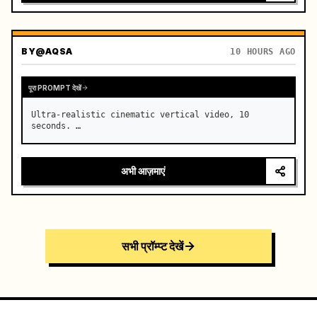
BY
@AQSA
10 HOURS AGO
पूरा PROMPT देखें
Ultra-realistic cinematic vertical video, 10 
seconds. …
अभी आज़माएं
सभी प्रॉम्प्ट देखें