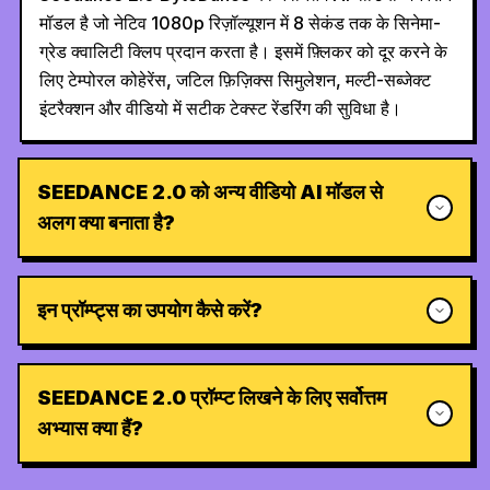
मॉडल है जो नेटिव 1080p रिज़ॉल्यूशन में 8 सेकंड तक के सिनेमा-
ग्रेड क्वालिटी क्लिप प्रदान करता है। इसमें फ़्लिकर को दूर करने के
लिए टेम्पोरल कोहेरेंस, जटिल फ़िज़िक्स सिमुलेशन, मल्टी-सब्जेक्ट
इंटरैक्शन और वीडियो में सटीक टेक्स्ट रेंडरिंग की सुविधा है।
SEEDANCE 2.0 को अन्य वीडियो AI मॉडल से
अलग क्या बनाता है?
इन प्रॉम्प्ट्स का उपयोग कैसे करें?
SEEDANCE 2.0 प्रॉम्प्ट लिखने के लिए सर्वोत्तम
अभ्यास क्या हैं?