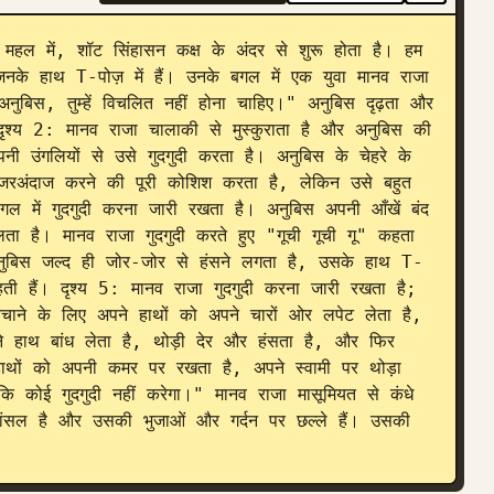
हल में, शॉट सिंहासन कक्ष के अंदर से शुरू होता है। हम 
िनके हाथ T-पोज़ में हैं। उनके बगल में एक युवा मानव राजा 
नुबिस, तुम्हें विचलित नहीं होना चाहिए।" अनुबिस दृढ़ता और 
दृश्य 2: मानव राजा चालाकी से मुस्कुराता है और अनुबिस की 
उंगलियों से उसे गुदगुदी करता है। अनुबिस के चेहरे के 
नजरअंदाज करने की पूरी कोशिश करता है, लेकिन उसे बहुत 
गल में गुदगुदी करना जारी रखता है। अनुबिस अपनी आँखें बंद 
ता है। मानव राजा गुदगुदी करते हुए "गूची गूची गू" कहता 
अनुबिस जल्द ही जोर-जोर से हंसने लगता है, उसके हाथ T-
ी हैं। दृश्य 5: मानव राजा गुदगुदी करना जारी रखता है; 
े के लिए अपने हाथों को अपने चारों ओर लपेट लेता है, 
े हाथ बांध लेता है, थोड़ी देर और हंसता है, और फिर 
हाथों को अपनी कमर पर रखता है, अपने स्वामी पर थोड़ा 
ि कोई गुदगुदी नहीं करेगा।" मानव राजा मासूमियत से कंधे 
सल है और उसकी भुजाओं और गर्दन पर छल्ले हैं। उसकी 