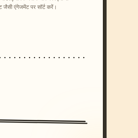
्ट जैसी एंगेजमेंट पर सॉर्ट करें।