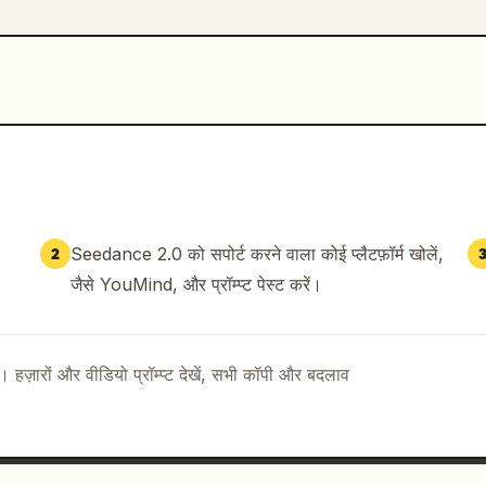
Seedance 2.0 को सपोर्ट करने वाला कोई प्लैटफ़ॉर्म खोलें,
2
जैसे YouMind, और प्रॉम्प्ट पेस्ट करें।
ै। हज़ारों और वीडियो प्रॉम्प्ट देखें, सभी कॉपी और बदलाव