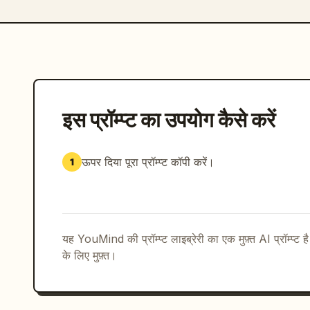
इस प्रॉम्प्ट का उपयोग कैसे करें
ऊपर दिया पूरा प्रॉम्प्ट कॉपी करें।
1
यह YouMind की प्रॉम्प्ट लाइब्रेरी का एक मुफ़्त AI प्रॉम्प्ट ह
के लिए मुफ़्त।