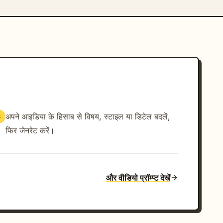
अपने आइडिया के हिसाब से विषय, स्टाइल या डिटेल बदलें,
3
फिर जेनरेट करें।
और वीडियो प्रॉम्प्ट देखें