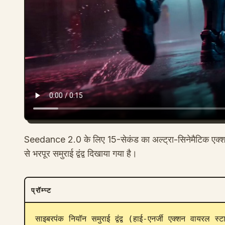
Seedance 2.0 के लिए 15-सेकंड का अल्ट्रा-सिनेमैटिक एक्शन प
से भरपूर समुराई द्वंद्व दिखाया गया है।
प्रॉम्प्ट
साइबरपंक नियॉन समुराई द्वंद्व (हाई-एनर्जी एक्शन वायरल स्