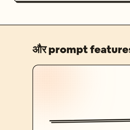
और prompt feature