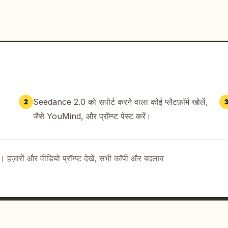
Seedance 2.0 को सपोर्ट करने वाला कोई प्लैटफ़ॉर्म खोलें,
2
जैसे YouMind, और प्रॉम्प्ट पेस्ट करें।
ै। हज़ारों और वीडियो प्रॉम्प्ट देखें, सभी कॉपी और बदलाव