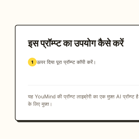
इस प्रॉम्प्ट का उपयोग कैसे करें
ऊपर दिया पूरा प्रॉम्प्ट कॉपी करें।
1
यह YouMind की प्रॉम्प्ट लाइब्रेरी का एक मुफ़्त AI प्रॉम्प्ट ह
के लिए मुफ़्त।