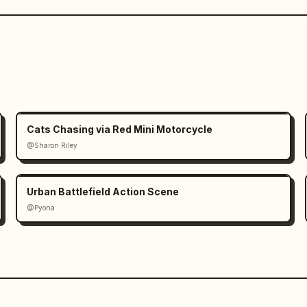
Cats Chasing via Red Mini Motorcycle
@Sharon Riley
Urban Battlefield Action Scene
@Pyona