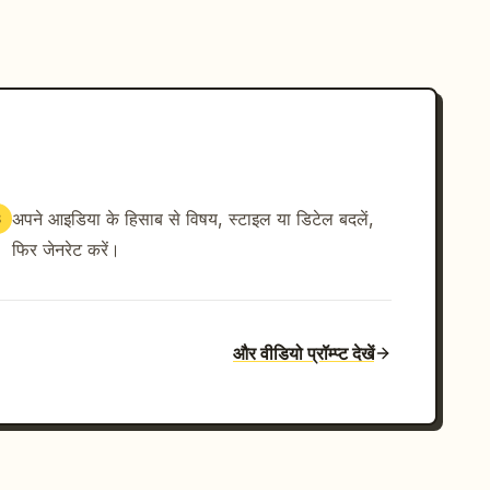
अपने आइडिया के हिसाब से विषय, स्टाइल या डिटेल बदलें,
3
फिर जेनरेट करें।
और वीडियो प्रॉम्प्ट देखें