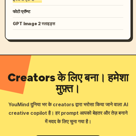
फोटो प्रॉम्प्ट
GPT Image 2 स्लाइड्स
Creators के लिए बना। हमेशा
मुफ़्त।
YouMind दुनिया भर के creators द्वारा भरोसा किया जाने वाला AI
creative copilot है। हर prompt आपको बेहतर और तेज़ बनाने
में मदद के लिए चुना गया है।