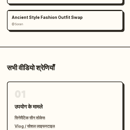
Ancient Style Fashion Outfit Swap
@Soran
सभी वीडियो श्रेणियाँ
01
उपयोग के मामले
सिनेमैटिक सीन शोकेस
Vlog / सोशल लाइफस्टाइल