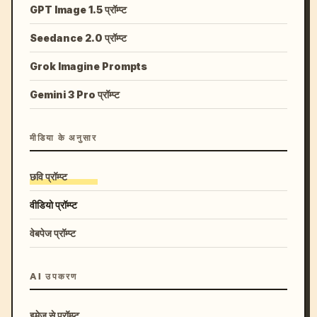
GPT Image 1.5 प्रॉम्प्ट
Seedance 2.0 प्रॉम्प्ट
Grok Imagine Prompts
Gemini 3 Pro प्रॉम्प्ट
मीडिया के अनुसार
छवि प्रॉम्प्ट
वीडियो प्रॉम्प्ट
वेबपेज प्रॉम्प्ट
AI उपकरण
इमेज से प्रॉम्प्ट