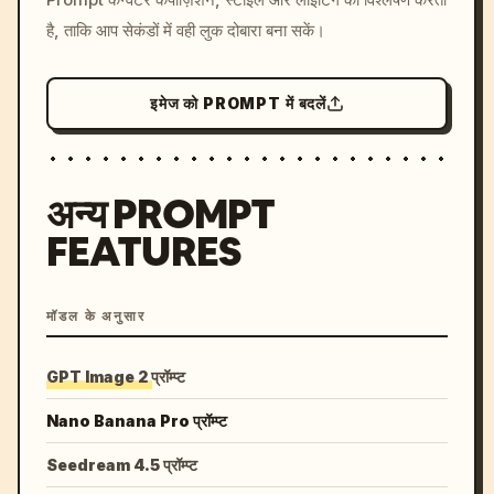
है, ताकि आप सेकंडों में वही लुक दोबारा बना सकें।
इमेज को PROMPT में बदलें
अन्य PROMPT
FEATURES
मॉडल के अनुसार
GPT Image 2 प्रॉम्प्ट
Nano Banana Pro प्रॉम्प्ट
Seedream 4.5 प्रॉम्प्ट