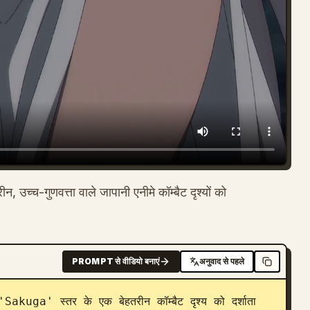
 उच्च-गुणवत्ता वाले जापानी एनीमे कॉम्बैट दृश्यों को
PROMPT से वीडियो बनाएं
अनुवाद से पहले
'Sakuga' स्तर के एक बेहतरीन कॉम्बैट दृश्य को दर्शाता 