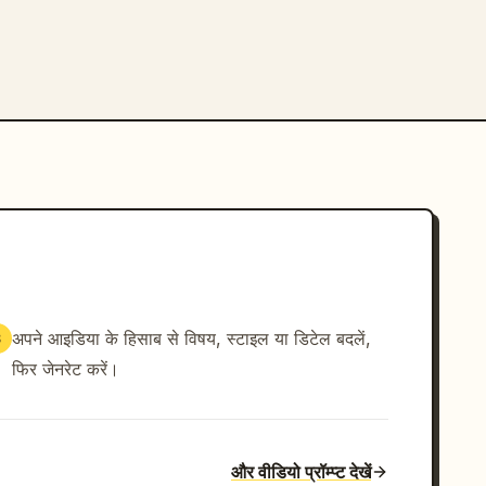
अपने आइडिया के हिसाब से विषय, स्टाइल या डिटेल बदलें,
3
फिर जेनरेट करें।
और वीडियो प्रॉम्प्ट देखें