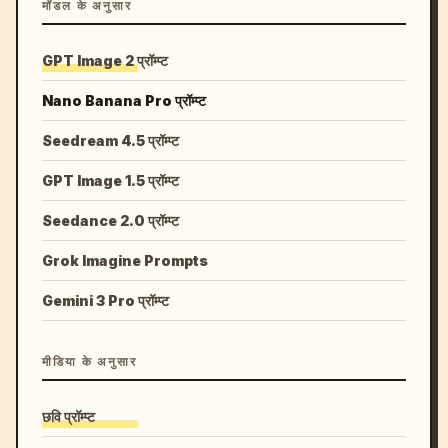
मॉडल के अनुसार
GPT Image 2 प्रॉम्प्ट
Nano Banana Pro प्रॉम्प्ट
Seedream 4.5 प्रॉम्प्ट
GPT Image 1.5 प्रॉम्प्ट
Seedance 2.0 प्रॉम्प्ट
Grok Imagine Prompts
Gemini 3 Pro प्रॉम्प्ट
मीडिया के अनुसार
छवि प्रॉम्प्ट