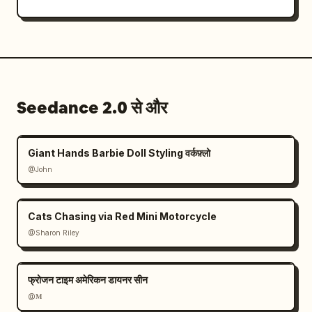
Seedance 2.0 से और
Giant Hands Barbie Doll Styling वर्कफ़्लो
@John
Cats Chasing via Red Mini Motorcycle
@Sharon Riley
फ्रोजन टाइम अमेरिकन डायनर सीन
@𝐌