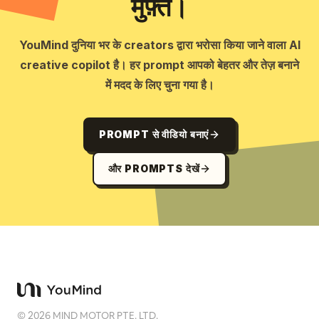
मुफ़्त।
YouMind दुनिया भर के creators द्वारा भरोसा किया जाने वाला AI
creative copilot है। हर prompt आपको बेहतर और तेज़ बनाने
में मदद के लिए चुना गया है।
PROMPT से वीडियो बनाएं
और PROMPTS देखें
©
2026
MIND MOTOR PTE. LTD.