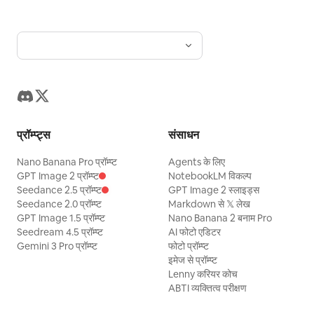
प्रॉम्प्ट्स
संसाधन
Nano Banana Pro प्रॉम्प्ट
Agents के लिए
GPT Image 2 प्रॉम्प्ट
NotebookLM विकल्प
Seedance 2.5 प्रॉम्प्ट
GPT Image 2 स्लाइड्स
Seedance 2.0 प्रॉम्प्ट
Markdown से 𝕏 लेख
GPT Image 1.5 प्रॉम्प्ट
Nano Banana 2 बनाम Pro
Seedream 4.5 प्रॉम्प्ट
AI फोटो एडिटर
Gemini 3 Pro प्रॉम्प्ट
फोटो प्रॉम्प्ट
इमेज से प्रॉम्प्ट
Lenny करियर कोच
ABTI व्यक्तित्व परीक्षण