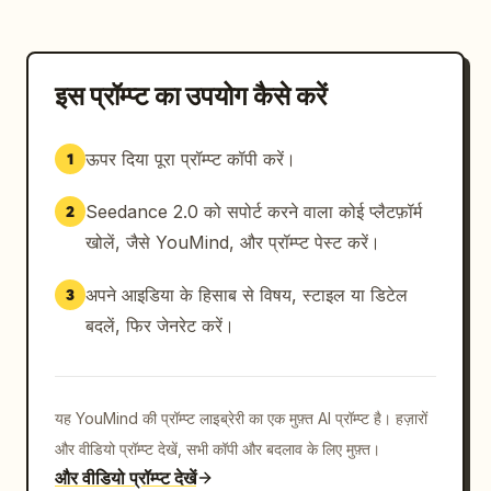
इस प्रॉम्प्ट का उपयोग कैसे करें
ऊपर दिया पूरा प्रॉम्प्ट कॉपी करें।
1
Seedance 2.0 को सपोर्ट करने वाला कोई प्लैटफ़ॉर्म
2
खोलें, जैसे YouMind, और प्रॉम्प्ट पेस्ट करें।
अपने आइडिया के हिसाब से विषय, स्टाइल या डिटेल
3
बदलें, फिर जेनरेट करें।
यह YouMind की प्रॉम्प्ट लाइब्रेरी का एक मुफ़्त AI प्रॉम्प्ट है। हज़ारों
और वीडियो प्रॉम्प्ट देखें, सभी कॉपी और बदलाव के लिए मुफ़्त।
और वीडियो प्रॉम्प्ट देखें