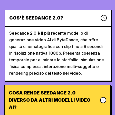
COS'È SEEDANCE 2.0?
Seedance 2.0 è il più recente modello di
generazione video AI di ByteDance, che offre
qualità cinematografica con clip fino a 8 secondi
in risoluzione nativa 1080p. Presenta coerenza
temporale per eliminare lo sfarfallio, simulazione
fisica complessa, interazione multi-soggetto e
rendering preciso del testo nei video.
COSA RENDE SEEDANCE 2.0
DIVERSO DA ALTRI MODELLI VIDEO
AI?