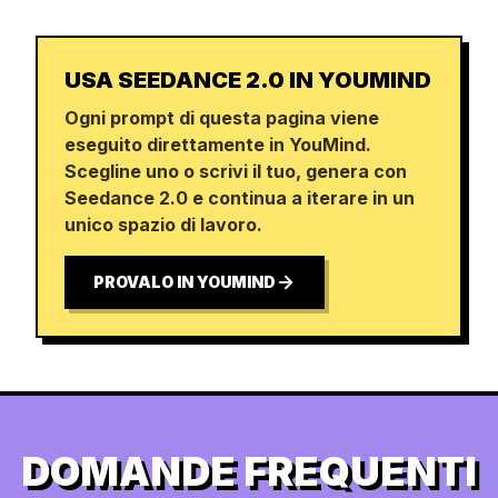
USA SEEDANCE 2.0 IN YOUMIND
Ogni prompt di questa pagina viene
eseguito direttamente in YouMind.
Scegline uno o scrivi il tuo, genera con
Seedance 2.0 e continua a iterare in un
unico spazio di lavoro.
PROVALO IN YOUMIND
DOMANDE FREQUENTI