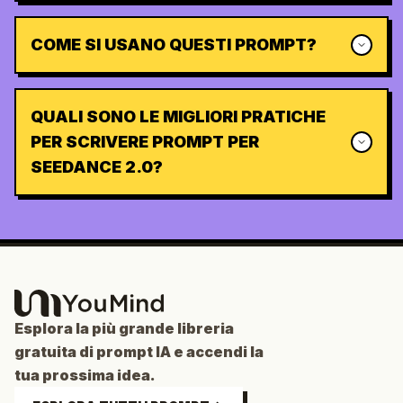
COME SI USANO QUESTI PROMPT?
QUALI SONO LE MIGLIORI PRATICHE
PER SCRIVERE PROMPT PER
SEEDANCE 2.0?
Esplora la più grande libreria
gratuita di prompt IA e accendi la
tua prossima idea.