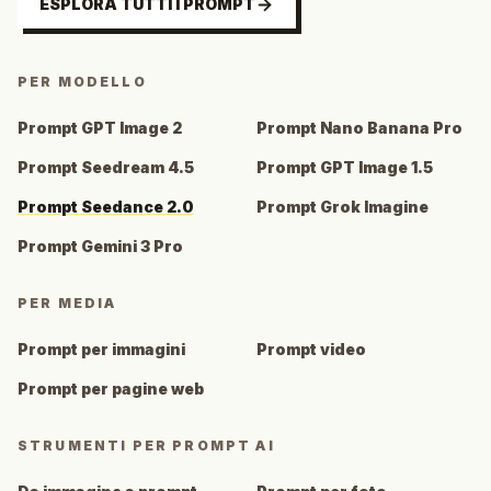
ESPLORA TUTTI I PROMPT
PER MODELLO
Prompt GPT Image 2
Prompt Nano Banana Pro
Prompt Seedream 4.5
Prompt GPT Image 1.5
Prompt Seedance 2.0
Prompt Grok Imagine
Prompt Gemini 3 Pro
PER MEDIA
Prompt per immagini
Prompt video
Prompt per pagine web
STRUMENTI PER PROMPT AI