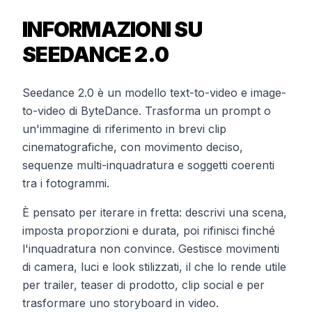
INFORMAZIONI SU
SEEDANCE 2.0
Seedance 2.0 è un modello text-to-video e image-
to-video di ByteDance. Trasforma un prompt o
un'immagine di riferimento in brevi clip
cinematografiche, con movimento deciso,
sequenze multi-inquadratura e soggetti coerenti
tra i fotogrammi.
È pensato per iterare in fretta: descrivi una scena,
imposta proporzioni e durata, poi rifinisci finché
l'inquadratura non convince. Gestisce movimenti
di camera, luci e look stilizzati, il che lo rende utile
per trailer, teaser di prodotto, clip social e per
trasformare uno storyboard in video.