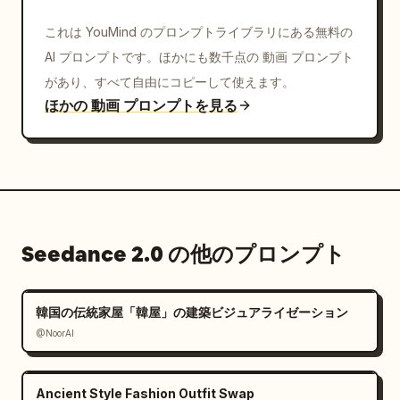
これは YouMind のプロンプトライブラリにある無料の
AI プロンプトです。ほかにも数千点の 動画 プロンプト
があり、すべて自由にコピーして使えます。
ほかの 動画 プロンプトを見る
Seedance 2.0 の他のプロンプト
韓国の伝統家屋「韓屋」の建築ビジュアライゼーション
@NoorAI
Ancient Style Fashion Outfit Swap