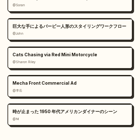
@Soran
巨大な手によるバービー人形のスタイリングワークフロー
@John
Cats Chasing via Red Mini Motorcycle
@Sharon Riley
Mecha Front Commercial Ad
@李岳
時が止まった 1950 年代アメリカンダイナーのシーン
@𝐌