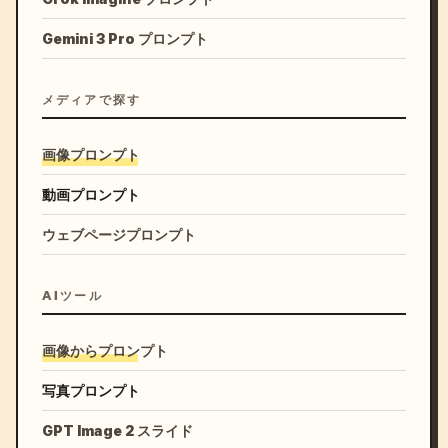
Gemini 3 Pro プロンプト
メディアで探す
画像プロンプト
動画プロンプト
ウェブページプロンプト
AIツール
画像からプロンプト
写真プロンプト
GPT Image 2 スライド