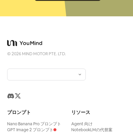
©
2026
MIND MOTOR PTE. LTD.
プロンプト
リソース
Nano Banana Pro プロンプト
Agent 向け
GPT Image 2 プロンプト
NotebookLMの代替案