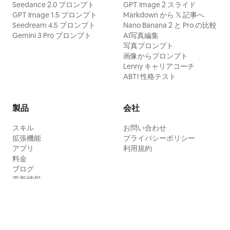
Seedance 2.0 プロンプト
GPT Image 2 スライド
GPT Image 1.5 プロンプト
Markdown から 𝕏 記事へ
Seedream 4.5 プロンプト
Nano Banana 2 と Pro の比較
Gemini 3 Pro プロンプト
AI写真編集
写真プロンプト
画像からプロンプト
Lenny キャリアコーチ
ABTI 性格テスト
製品
会社
スキル
お問い合わせ
拡張機能
プライバシーポリシー
アプリ
利用規約
料金
ブログ
更新情報