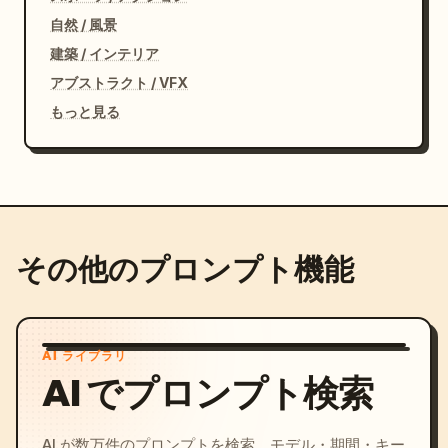
自然 / 風景
建築 / インテリア
アブストラクト / VFX
もっと見る
その他のプロンプト機能
AI ライブラリ
AI でプロンプト検索
AI が数万件のプロンプトを検索。モデル・期間・キー