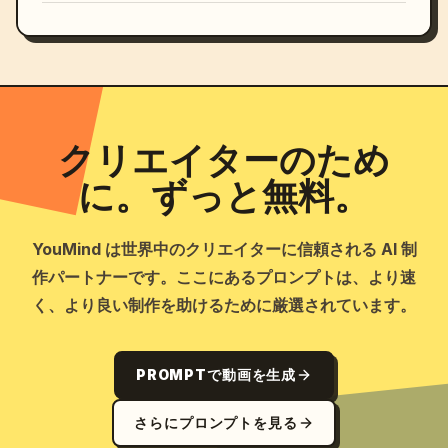
クリエイターのため
に。ずっと無料。
YouMind は世界中のクリエイターに信頼される AI 制
作パートナーです。ここにあるプロンプトは、より速
く、より良い制作を助けるために厳選されています。
PROMPTで動画を生成
さらにプロンプトを見る