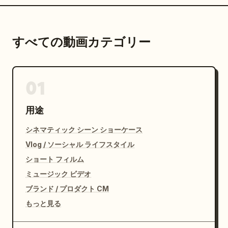
すべての動画カテゴリー
01
用途
シネマティック シーン ショーケース
Vlog / ソーシャル ライフスタイル
ショート フィルム
ミュージック ビデオ
ブランド / プロダクト CM
もっと見る