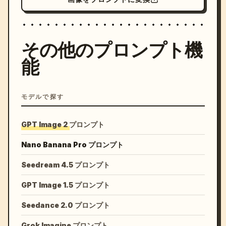
その他のプロンプト機
能
モデルで探す
GPT Image 2 プロンプト
Nano Banana Pro プロンプト
Seedream 4.5 プロンプト
GPT Image 1.5 プロンプト
Seedance 2.0 プロンプト
Grok Imagine プロンプト