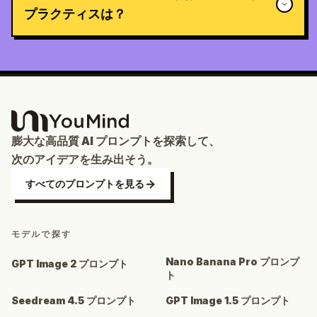
プラクティスは？
膨大な高品質 AI プロンプトを探索して、
次のアイデアを生み出そう。
すべてのプロンプトを見る
モデルで探す
Nano Banana Pro プロンプ
GPT Image 2 プロンプト
ト
Seedream 4.5 プロンプト
GPT Image 1.5 プロンプト