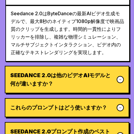
Seedance 2.0はByteDanceの最新AIビデオ生成モ
デルで、最大8秒のネイティブ1080p解像度で映画品
質のクリップを生成します。時間的一貫性によりフ
リッカーを排除し、複雑な物理シミュレーション、
マルチサブジェクトインタラクション、ビデオ内の
正確なテキストレンダリングを実現します。
SEEDANCE 2.0は他のビデオAIモデルと
何が違いますか？
これらのプロンプトはどう使いますか？
SEEDANCE 2.0プロンプト作成のベスト