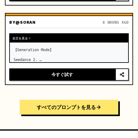
BY
@SORAN
8 HOURS AGO
全文を見る
【Generation Mode】

Seedance 2. …
今すぐ試す
すべてのプロンプトを見る