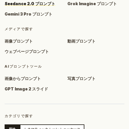
Seedance 2.0 プロンプト
Grok Imagine プロンプト
Gemini 3 Pro プロンプト
メディアで探す
画像プロンプト
動画プロンプト
ウェブページプロンプト
AIプロンプトツール
画像からプロンプト
写真プロンプト
GPT Image 2 スライド
カテゴリで探す