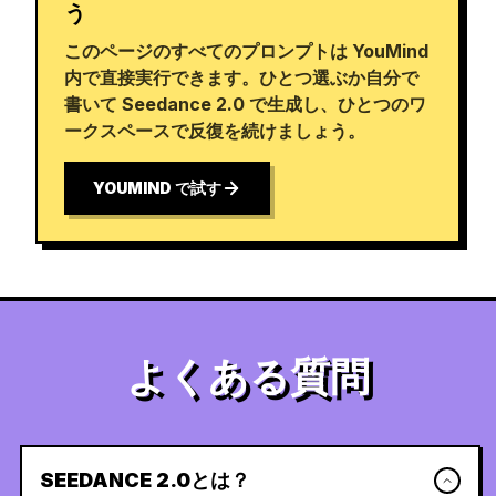
う
このページのすべてのプロンプトは YouMind
内で直接実行できます。ひとつ選ぶか自分で
書いて Seedance 2.0 で生成し、ひとつのワ
ークスペースで反復を続けましょう。
YOUMIND で試す
よくある質問
SEEDANCE 2.0とは？