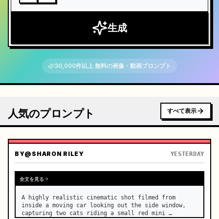
生成
30,000件以上 無料の画像・動画プロンプト
人気のプロンプト
すべて表示
BY
@SHARON RILEY
YESTERDAY
全文を見る
A highly realistic cinematic shot filmed from 
inside a moving car looking out the side window, 
capturing two cats riding a small red mini 