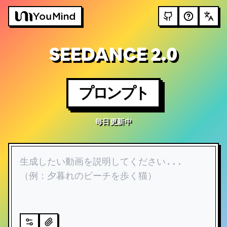
SEEDANCE 2.0
プロンプト
毎日更新中