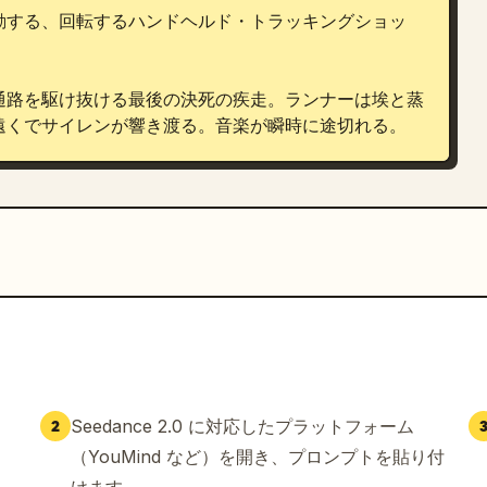
動する、回転するハンドヘルド・トラッキングショッ
通路を駆け抜ける最後の決死の疾走。ランナーは埃と蒸
遠くでサイレンが響き渡る。音楽が瞬時に途切れる。
Seedance 2.0 に対応したプラットフォーム
2
（YouMind など）を開き、プロンプトを貼り付