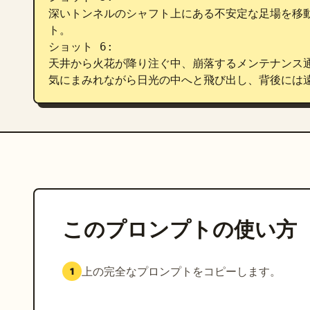
深いトンネルのシャフト上にある不安定な足場を移
ト。

ショット 6:

天井から火花が降り注ぐ中、崩落するメンテナンス
気にまみれながら日光の中へと飛び出し、背後には
このプロンプトの使い方
上の完全なプロンプトをコピーします。
1