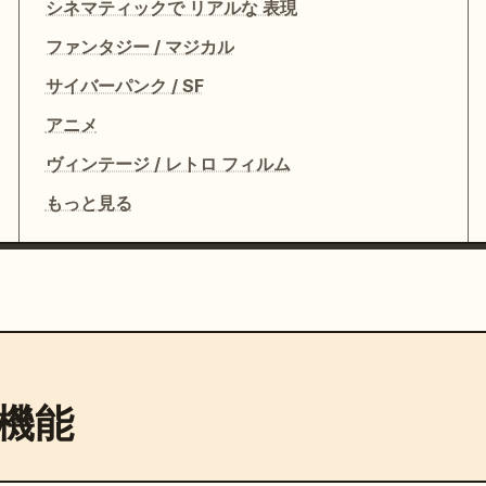
シネマティックで リアルな 表現
ファンタジー / マジカル
サイバーパンク / SF
アニメ
ヴィンテージ / レトロ フィルム
もっと見る
機能