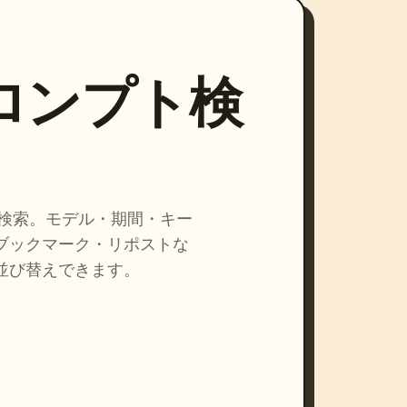
プロンプト検
を検索。モデル・期間・キー
ブックマーク・リポストな
並び替えできます。