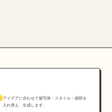
アイデアに合わせて被写体・スタイル・細部を
3
入れ替え、生成します。