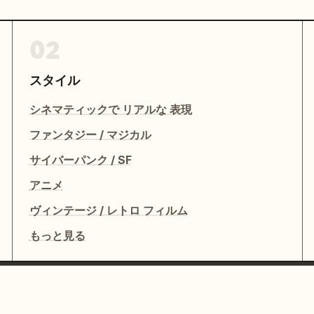
02
スタイル
シネマティックで リアルな 表現
ファンタジー / マジカル
サイバーパンク / SF
アニメ
ヴィンテージ / レトロ フィルム
もっと見る