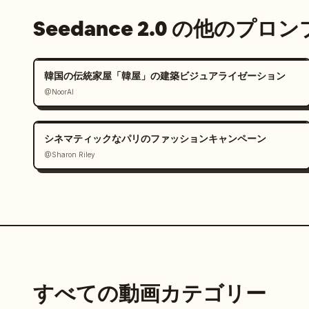
Seedance 2.0 の他のプロ
韓国の伝統家屋「韓屋」の建築ビジュアライゼーション
@NoorAI
シネマティックなパリのファッションキャンペーン
@Sharon Riley
すべての動画カテゴリー