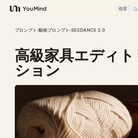
概要
ユ
YouMind
プロンプト
›
動画プロンプト
›
SEEDANCE 2.0
高級家具エディト
ション