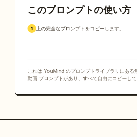
このプロンプトの使い方
上の完全なプロンプトをコピーします。
1
これは YouMind のプロンプトライブラリにあ
動画 プロンプトがあり、すべて自由にコピーし