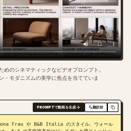
ためのシネマティックなビデオプロンプト。
ン・モダニズムの美学に焦点を当てていま
PROMPTで動画を生成
翻訳前
a Frau や B&B Italia のスタイル、ウォール