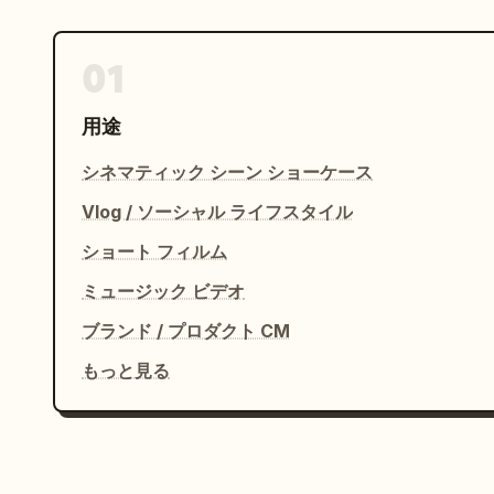
01
用途
シネマティック シーン ショーケース
Vlog / ソーシャル ライフスタイル
ショート フィルム
ミュージック ビデオ
ブランド / プロダクト CM
もっと見る