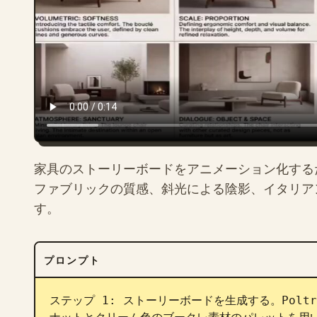
家具のストーリーボードをアニメーション化する
ファブリックの質感、斜光による陰影、イタリア
す。
プロンプト
ステップ 1: ストーリーボードを生成する。Poltron