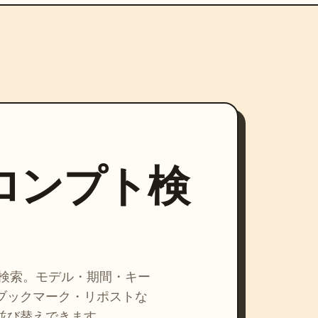
プロンプト検
を検索。モデル・期間・キー
ブックマーク・リポストな
並び替えできます。