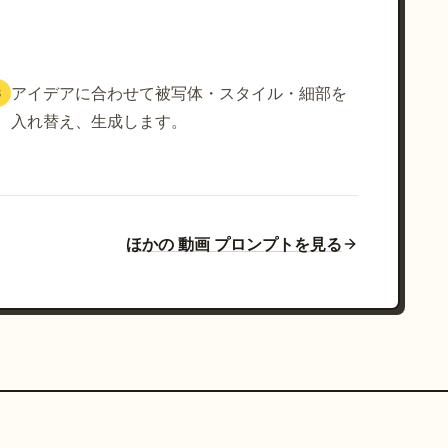
アイデアに合わせて被写体・スタイル・細部を
3
入れ替え、生成します。
ほかの 動画 プロンプトを見る