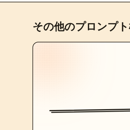
その他のプロンプト