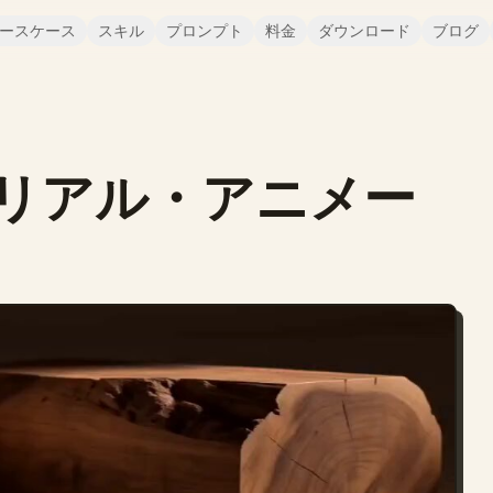
ースケース
スキル
プロンプト
料金
ダウンロード
ブログ
リアル・アニメー