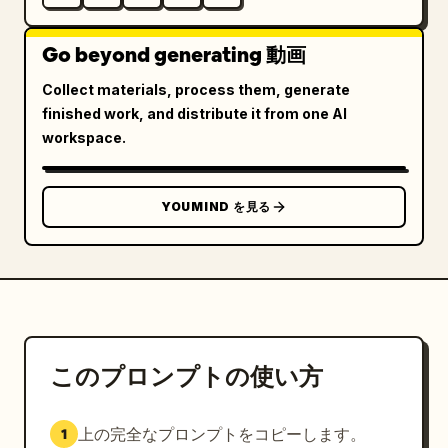
Go beyond generating 動画
Collect materials, process them, generate
finished work, and distribute it from one AI
workspace.
YOUMIND を見る
このプロンプトの使い方
上の完全なプロンプトをコピーします。
1