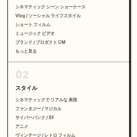
シネマティック シーン ショーケース
Vlog / ソーシャル ライフスタイル
ショート フィルム
ミュージック ビデオ
ブランド / プロダクト CM
もっと見る
02
スタイル
シネマティックで リアルな 表現
ファンタジー / マジカル
サイバーパンク / SF
アニメ
ヴィンテージ / レトロ フィルム