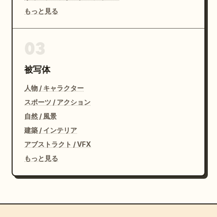
もっと見る
03
被写体
人物 / キャラクター
スポーツ / アクション
自然 / 風景
建築 / インテリア
アブストラクト / VFX
もっと見る