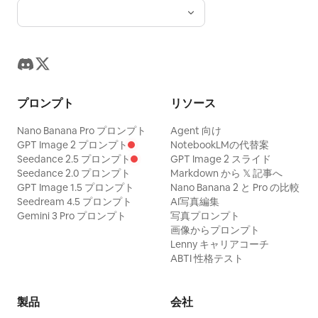
プロンプト
リソース
Nano Banana Pro プロンプト
Agent 向け
GPT Image 2 プロンプト
NotebookLMの代替案
Seedance 2.5 プロンプト
GPT Image 2 スライド
Seedance 2.0 プロンプト
Markdown から 𝕏 記事へ
GPT Image 1.5 プロンプト
Nano Banana 2 と Pro の比較
Seedream 4.5 プロンプト
AI写真編集
Gemini 3 Pro プロンプト
写真プロンプト
画像からプロンプト
Lenny キャリアコーチ
ABTI 性格テスト
製品
会社