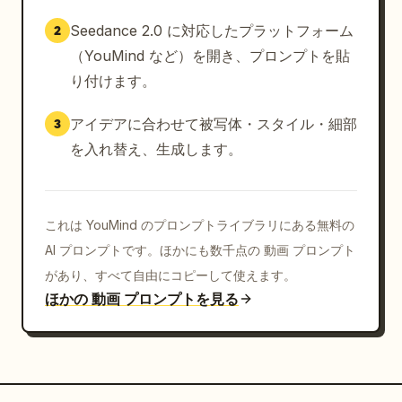
Seedance 2.0 に対応したプラットフォーム
2
（YouMind など）を開き、プロンプトを貼
り付けます。
アイデアに合わせて被写体・スタイル・細部
3
を入れ替え、生成します。
これは YouMind のプロンプトライブラリにある無料の
AI プロンプトです。ほかにも数千点の 動画 プロンプト
があり、すべて自由にコピーして使えます。
ほかの 動画 プロンプトを見る