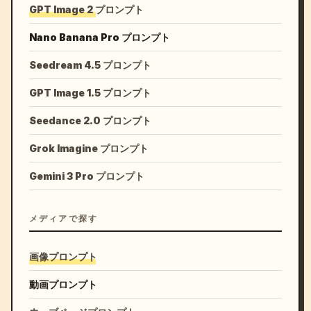
GPT Image 2 プロンプト
Nano Banana Pro プロンプト
Seedream 4.5 プロンプト
GPT Image 1.5 プロンプト
Seedance 2.0 プロンプト
Grok Imagine プロンプト
Gemini 3 Pro プロンプト
メディアで探す
画像プロンプト
動画プロンプト