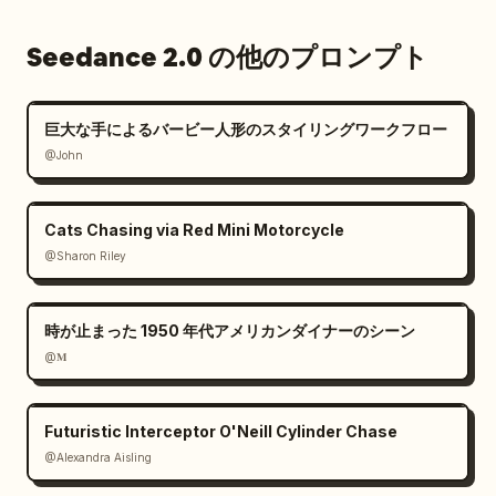
Seedance 2.0 の他のプロンプト
巨大な手によるバービー人形のスタイリングワークフロー
@John
Cats Chasing via Red Mini Motorcycle
@Sharon Riley
時が止まった 1950 年代アメリカンダイナーのシーン
@𝐌
Futuristic Interceptor O'Neill Cylinder Chase
@Alexandra Aisling