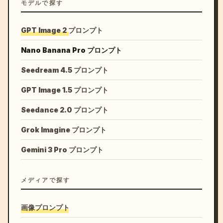
モデルで探す
GPT Image 2 プロンプト
Nano Banana Pro プロンプト
Seedream 4.5 プロンプト
GPT Image 1.5 プロンプト
Seedance 2.0 プロンプト
Grok Imagine プロンプト
Gemini 3 Pro プロンプト
メディアで探す
画像プロンプト