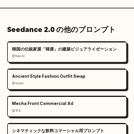
Seedance 2.0 の他のプロンプト
韓国の伝統家屋「韓屋」の建築ビジュアライゼーション
@NoorAI
Ancient Style Fashion Outfit Swap
@Soran
Mecha Front Commercial Ad
@李岳
シネマティックな飲料コマーシャル用プロンプト