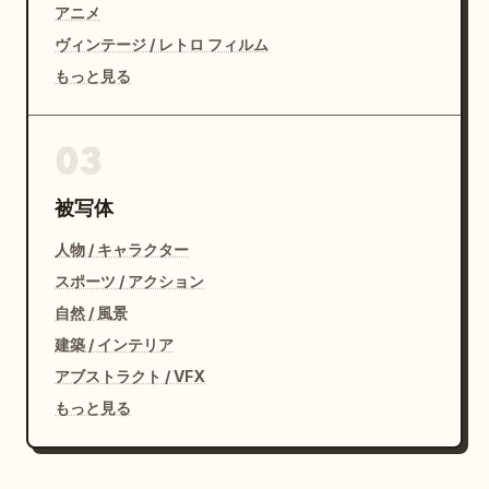
アニメ
ヴィンテージ / レトロ フィルム
もっと見る
03
被写体
人物 / キャラクター
スポーツ / アクション
自然 / 風景
建築 / インテリア
アブストラクト / VFX
もっと見る