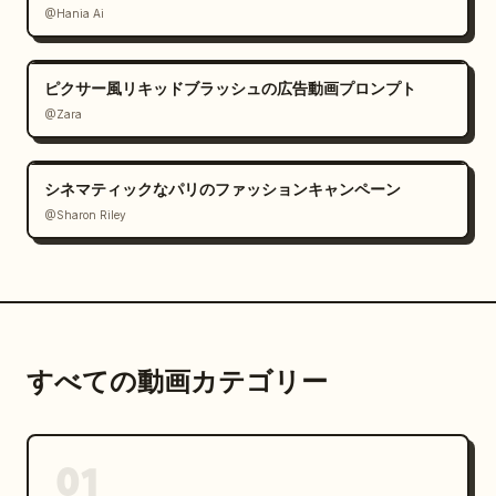
@Hania Ai
ピクサー風リキッドブラッシュの広告動画プロンプト
@Zara
シネマティックなパリのファッションキャンペーン
@Sharon Riley
すべての動画カテゴリー
01