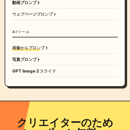
動画プロンプト
ウェブページプロンプト
AIツール
画像からプロンプト
写真プロンプト
GPT Image 2 スライド
クリエイターのため