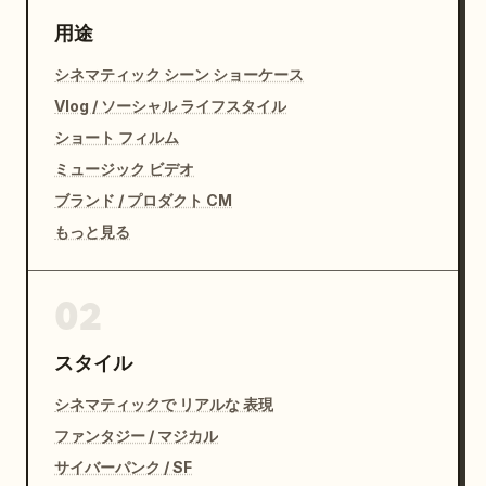
用途
シネマティック シーン ショーケース
Vlog / ソーシャル ライフスタイル
ショート フィルム
ミュージック ビデオ
ブランド / プロダクト CM
もっと見る
02
スタイル
シネマティックで リアルな 表現
ファンタジー / マジカル
サイバーパンク / SF