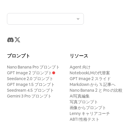
プロンプト
リソース
Nano Banana Pro プロンプト
Agent 向け
GPT Image 2 プロンプト
NotebookLMの代替案
Seedance 2.0 プロンプト
GPT Image 2 スライド
GPT Image 1.5 プロンプト
Markdown から 𝕏 記事へ
Seedream 4.5 プロンプト
Nano Banana 2 と Pro の比較
Gemini 3 Pro プロンプト
AI写真編集
写真プロンプト
画像からプロンプト
Lenny キャリアコーチ
ABTI 性格テスト