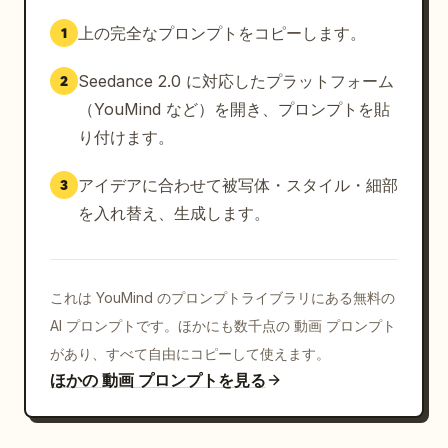
上の完全なプロンプトをコピーします。
1
Seedance 2.0 に対応したプラットフォーム
2
（YouMind など）を開き、プロンプトを貼
り付けます。
アイデアに合わせて被写体・スタイル・細部
3
を入れ替え、生成します。
これは YouMind のプロンプトライブラリにある無料の
AI プロンプトです。ほかにも数千点の 動画 プロンプト
があり、すべて自由にコピーして使えます。
ほかの 動画 プロンプトを見る