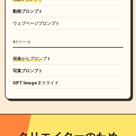
動画プロンプト
ウェブページプロンプト
AIツール
画像からプロンプト
写真プロンプト
GPT Image 2 スライド