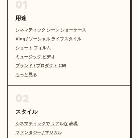
01
用途
シネマティック シーン ショーケース
Vlog / ソーシャル ライフスタイル
ショート フィルム
ミュージック ビデオ
ブランド / プロダクト CM
もっと見る
02
スタイル
シネマティックで リアルな 表現
ファンタジー / マジカル