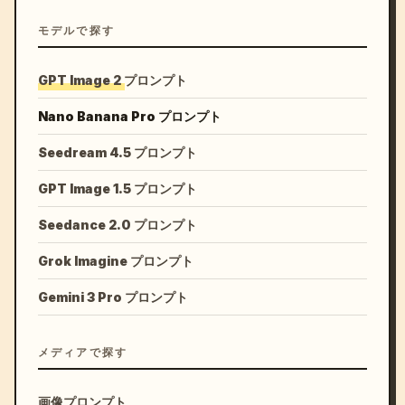
モデルで探す
GPT Image 2 プロンプト
Nano Banana Pro プロンプト
Seedream 4.5 プロンプト
GPT Image 1.5 プロンプト
Seedance 2.0 プロンプト
Grok Imagine プロンプト
Gemini 3 Pro プロンプト
メディアで探す
画像プロンプト