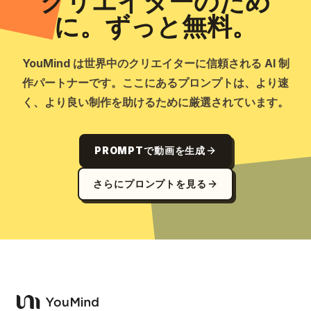
クリエイターのため
に。ずっと無料。
YouMind は世界中のクリエイターに信頼される AI 制
作パートナーです。ここにあるプロンプトは、より速
く、より良い制作を助けるために厳選されています。
PROMPTで動画を生成
さらにプロンプトを見る