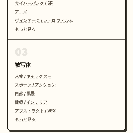
サイバーパンク / SF
アニメ
ヴィンテージ / レトロ フィルム
もっと見る
03
被写体
人物 / キャラクター
スポーツ / アクション
自然 / 風景
建築 / インテリア
アブストラクト / VFX
もっと見る