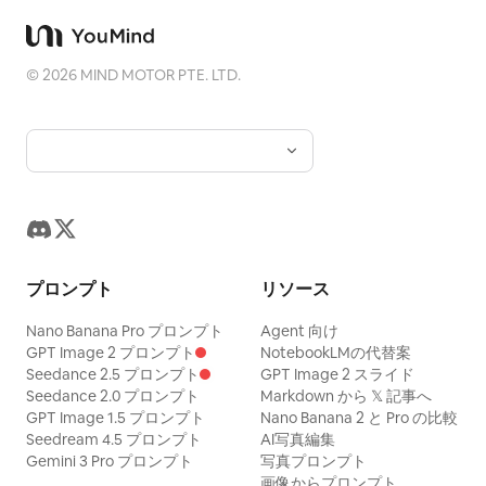
©
2026
MIND MOTOR PTE. LTD.
プロンプト
リソース
Nano Banana Pro プロンプト
Agent 向け
GPT Image 2 プロンプト
NotebookLMの代替案
Seedance 2.5 プロンプト
GPT Image 2 スライド
Seedance 2.0 プロンプト
Markdown から 𝕏 記事へ
GPT Image 1.5 プロンプト
Nano Banana 2 と Pro の比較
Seedream 4.5 プロンプト
AI写真編集
Gemini 3 Pro プロンプト
写真プロンプト
画像からプロンプト