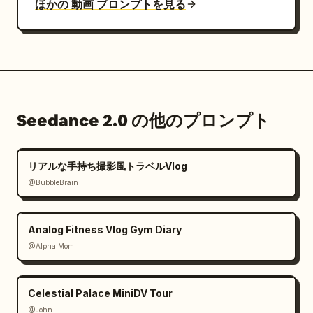
ほかの 動画 プロンプトを見る
Seedance 2.0 の他のプロンプト
リアルな手持ち撮影風トラベルVlog
@BubbleBrain
Analog Fitness Vlog Gym Diary
@Alpha Mom
Celestial Palace MiniDV Tour
@John