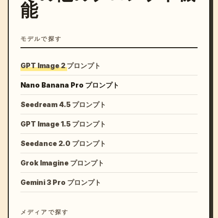
能
モデルで探す
GPT Image 2 プロンプト
Nano Banana Pro プロンプト
Seedream 4.5 プロンプト
GPT Image 1.5 プロンプト
Seedance 2.0 プロンプト
Grok Imagine プロンプト
Gemini 3 Pro プロンプト
メディアで探す