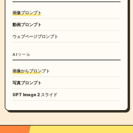
画像プロンプト
動画プロンプト
ウェブページプロンプト
AIツール
画像からプロンプト
写真プロンプト
GPT Image 2 スライド