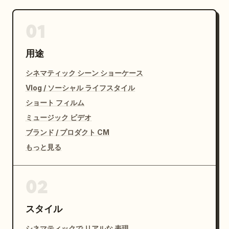
01
用途
シネマティック シーン ショーケース
Vlog / ソーシャル ライフスタイル
ショート フィルム
ミュージック ビデオ
ブランド / プロダクト CM
もっと見る
02
スタイル
シネマティックで リアルな 表現