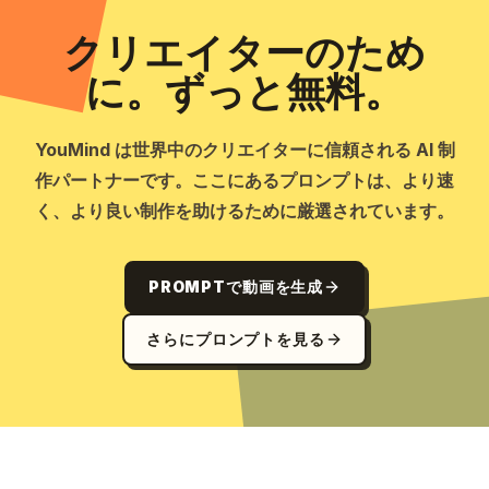
クリエイターのため
に。ずっと無料。
YouMind は世界中のクリエイターに信頼される AI 制
作パートナーです。ここにあるプロンプトは、より速
く、より良い制作を助けるために厳選されています。
PROMPTで動画を生成
さらにプロンプトを見る