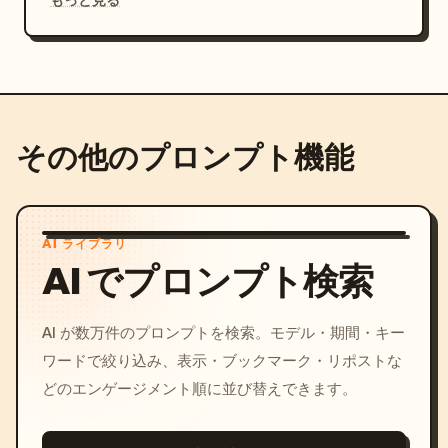
その他のプロンプト機能
AI ライブラリ
AI でプロンプト検索
AI が数万件のプロンプトを検索。モデル・期間・キー
ワードで絞り込み、表示・ブックマーク・リポストな
どのエンゲージメント順に並び替えできます。