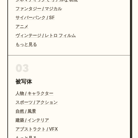
ファンタジー / マジカル
サイバーパンク / SF
アニメ
ヴィンテージ / レトロ フィルム
もっと見る
03
被写体
人物 / キャラクター
スポーツ / アクション
自然 / 風景
建築 / インテリア
アブストラクト / VFX
もっと見る