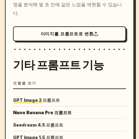
명을 분석해 몇 초 만에 같은 느낌을 재현할 수 있습니
다.
이미지를 프롬프트로 변환
기타 프롬프트 기능
모델별 보기
GPT Image 2 프롬프트
Nano Banana Pro 프롬프트
Seedream 4.5 프롬프트
GPT Image 1.5 프롬프트