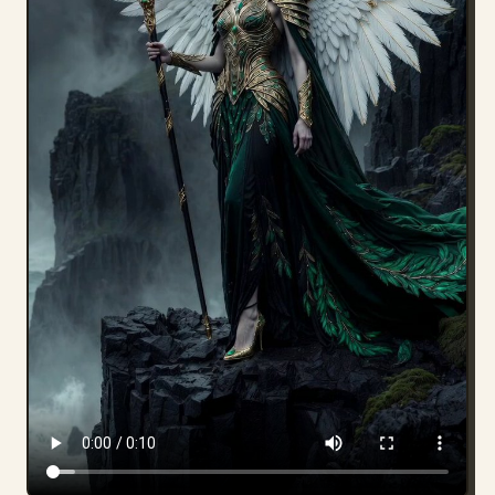
블로그
업데이트