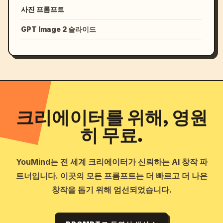
사진 프롬프트
GPT Image 2 슬라이드
크리에이터를 위해, 영원
히 무료.
YouMind는 전 세계 크리에이터가 신뢰하는 AI 창작 파
트너입니다. 이곳의 모든 프롬프트는 더 빠르고 더 나은
창작을 돕기 위해 엄선되었습니다.