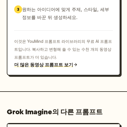
원하는 아이디어에 맞게 주제, 스타일, 세부
3
정보를 바꾼 뒤 생성하세요.
이것은 YouMind 프롬프트 라이브러리의 무료 AI 프롬프
트입니다. 복사하고 변형해 쓸 수 있는 수천 개의 동영상
프롬프트가 더 있습니다.
더 많은 동영상 프롬프트 보기
Grok Imagine의 다른 프롬프트