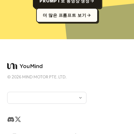
PROMPT로 동영상 생성
더 많은 프롬프트 보기
©
2026
MIND MOTOR PTE. LTD.