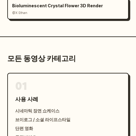
Bioluminescent Crystal Flower 3D Render
@X Ethan
모든 동영상 카테고리
01
사용 사례
시네마틱 장면 쇼케이스
브이로그 / 소셜 라이프스타일
단편 영화