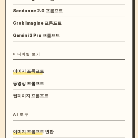
Seedance 2.0 프롬프트
Grok Imagine 프롬프트
Gemini 3 Pro 프롬프트
미디어별 보기
이미지 프롬프트
동영상 프롬프트
웹페이지 프롬프트
AI 도구
이미지 프롬프트 변환