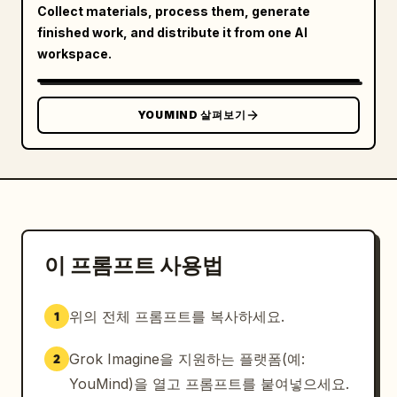
Collect materials, process them, generate
finished work, and distribute it from one AI
workspace.
YOUMIND 살펴보기
이 프롬프트 사용법
위의 전체 프롬프트를 복사하세요.
1
Grok Imagine을 지원하는 플랫폼(예:
2
YouMind)을 열고 프롬프트를 붙여넣으세요.