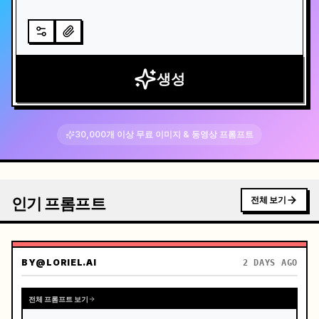
생성
30,000개 이상 무료 이미지 & 동영상 프롬프트
인기 프롬프트
전체 보기
BY
@LORIEL.AI
2 DAYS AGO
전체 프롬프트 보기