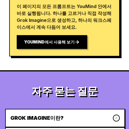
이 페이지의 모든 프롬프트는 YouMind 안에서
바로 실행됩니다. 하나를 고르거나 직접 작성해
Grok Imagine으로 생성하고, 하나의 워크스페
이스에서 계속 다듬어 보세요.
YOUMIND에서 사용해 보기
자주 묻는 질문
GROK IMAGINE이란?