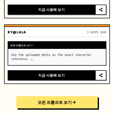
지금 사용해 보기
BY
@LALA
3 DAYS AGO
전체 프롬프트 보기
Use the uploaded photo as the exact character 
reference. …
지금 사용해 보기
모든 프롬프트 보기