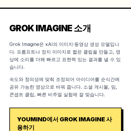
GROK IMAGINE 소개
Grok Imagine은 xAI의 이미지·동영상 생성 모델입니
다. 프롬프트나 정지 이미지로 짧은 클립을 만들고, 영
상에 소리를 더해 빠르고 표현력 있는 결과를 낼 수 있
습니다.
속도와 창의성에 맞춰 조정되어 아이디어를 순식간에
공유 가능한 영상으로 바꿔 줍니다. 소셜 게시물, 밈,
콘셉트 클립, 빠른 비주얼 실험에 잘 맞습니다.
YOUMIND에서 GROK IMAGINE 사
용하기