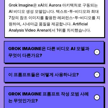
Grok Imagine은 xAI의 Aurora 아키텍처로 구동되는
AI 비디오 생성 모델입니다. 텍스트-투-비디오와 최대
7장의 참조 이미지를 활용한 레퍼런스-투-비디오를 지
원하며, 시네마급 품질을 제공합니다. Artificial
Analysis Video Arena에서 1위를 차지했습니다.
GROK IMAGINE은 다른 비디오 AI 모델과
무엇이 다른가요?
이 프롬프트들은 어떻게 사용하나요?
GROK IMAGINE 프롬프트 작성 모범 사례
는 무엇인가요?