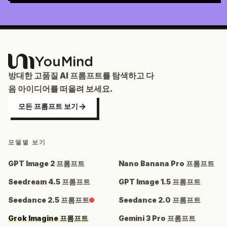
방대한 고품질 AI 프롬프트를 탐색하고 다
음 아이디어를 떠올려 보세요.
모든 프롬프트 보기
모델별 보기
GPT Image 2 프롬프트
Nano Banana Pro 프롬프트
Seedream 4.5 프롬프트
GPT Image 1.5 프롬프트
Seedance 2.5 프롬프트
Seedance 2.0 프롬프트
Grok Imagine 프롬프트
Gemini 3 Pro 프롬프트