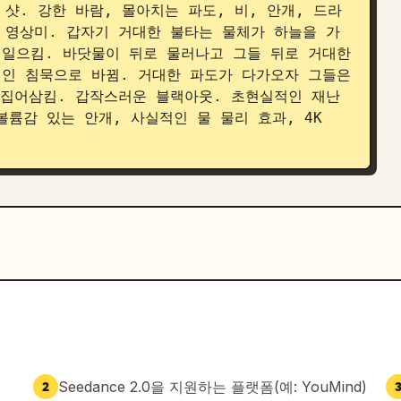
샷. 강한 바람, 몰아치는 파도, 비, 안개, 드라
 영상미. 갑자기 거대한 불타는 물체가 하늘을 가
일으킴. 바닷물이 뒤로 물러나고 그들 뒤로 거대한 
인 침묵으로 바뀜. 거대한 파도가 다가오자 그들은 
 집어삼킴. 갑작스러운 블랙아웃. 초현실적인 재난 
륨감 있는 안개, 사실적인 물 물리 효과, 4K 
Seedance 2.0을 지원하는 플랫폼(예: YouMind)
2