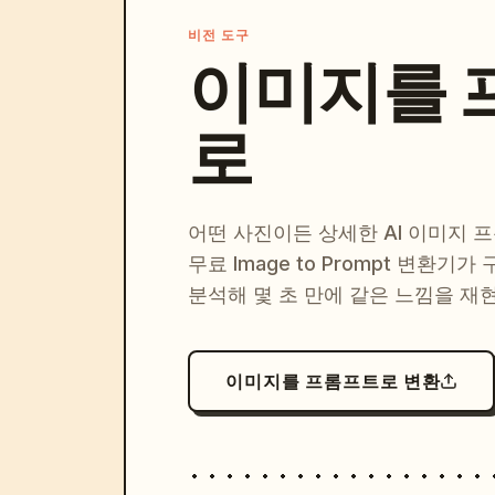
비전 도구
이미지를 
로
어떤 사진이든 상세한 AI 이미지 
무료 Image to Prompt 변환기가
분석해 몇 초 만에 같은 느낌을 재
이미지를 프롬프트로 변환