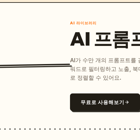
AI 라이브러리
AI 프롬
AI가 수만 개의 프롬프트를
워드로 필터링하고 노출, 북
로 정렬할 수 있어요.
무료로 사용해보기