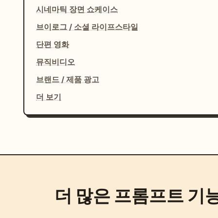
시네마틱 장면 쇼케이스
브이로그 / 소셜 라이프스타일
단편 영화
뮤직비디오
브랜드 / 제품 광고
더 보기
더 많은 프롬프트 기