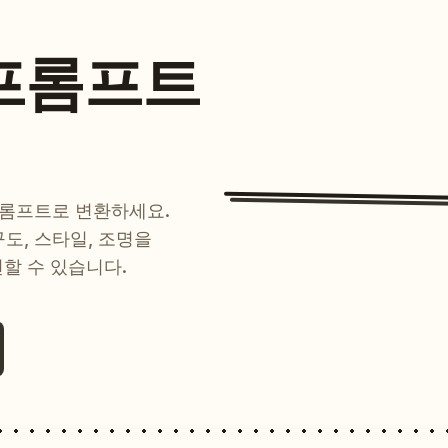
프롬프트
프롬프트로 변환하세요.
 구도, 스타일, 조명을
현할 수 있습니다.