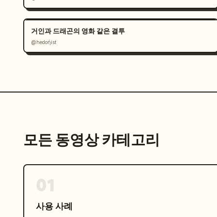
거인과 드래곤의 영화 같은 결투
@hedoήist
모든 동영상 카테고리
01
사용 사례