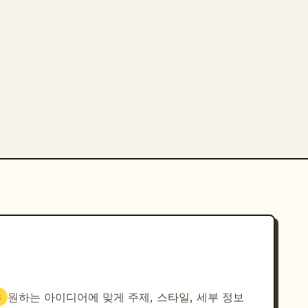
원하는 아이디어에 맞게 주제, 스타일, 세부 정보
3