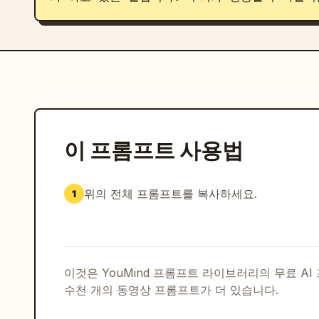
이 프롬프트 사용법
위의 전체 프롬프트를 복사하세요.
1
이것은 YouMind 프롬프트 라이브러리의 무료 A
수천 개의 동영상 프롬프트가 더 있습니다.