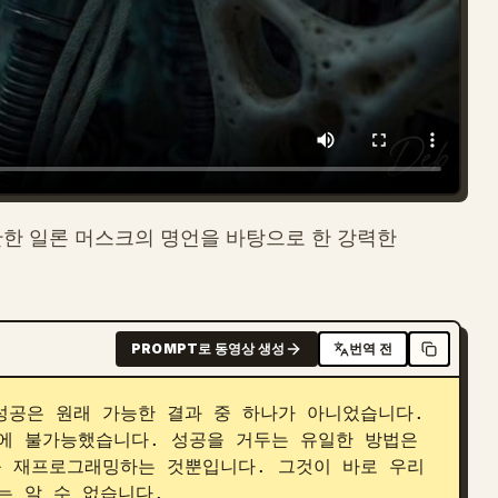
한 일론 머스크의 명언을 바탕으로 한 강력한
PROMPT로 동영상 생성
번역 전
공은 원래 가능한 결과 중 하나가 아니었습니다. 
에 불가능했습니다. 성공을 거두는 유일한 방법은 
를 재프로그래밍하는 것뿐입니다. 그것이 바로 우리
는 알 수 없습니다.