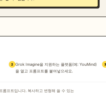
Grok Imagine을 지원하는 플랫폼(예: YouMind)
2
을 열고 프롬프트를 붙여넣으세요.
I 프롬프트입니다. 복사하고 변형해 쓸 수 있는