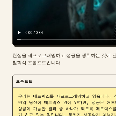
현실을 재프로그래밍하고 성공을 쟁취하는 것에 관
철학적 프롬프트입니다.
프롬프트
우리는 매트릭스를 재프로그래밍하고 있습니다. 성
만약 당신이 매트릭스 안에 있다면, 성공은 애초
성공이 가능한 결과 중 하나가 되도록 매트릭스
가 하고 있는 일입니다. 우리가 성공할지 아닐지