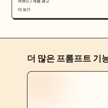
브랜드 / 제품 광고
더 보기
더 많은 프롬프트 기