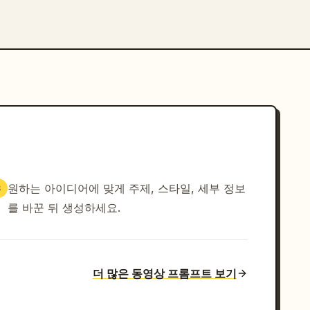
원하는 아이디어에 맞게 주제, 스타일, 세부 정보
3
를 바꾼 뒤 생성하세요.
더 많은 동영상 프롬프트 보기