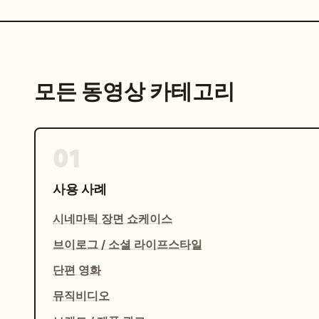
모든 동영상 카테고리
01
사용 사례
시네마틱 장면 쇼케이스
브이로그 / 소셜 라이프스타일
단편 영화
뮤직비디오