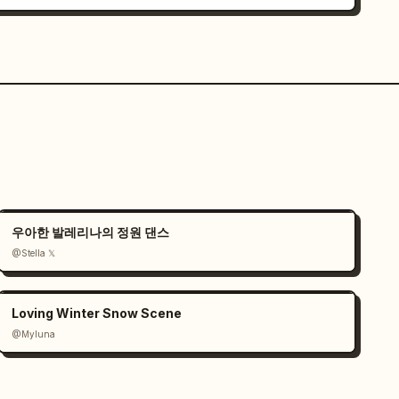
우아한 발레리나의 정원 댄스
@Stella 𝕏
Loving Winter Snow Scene
@Myluna