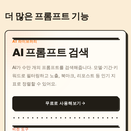
더 많은 프롬프트 기능
AI 라이브러리
AI 프롬프트 검색
AI가 수만 개의 프롬프트를 검색해줍니다. 모델·기간·키
워드로 필터링하고 노출, 북마크, 리포스트 등 인기 지
표로 정렬할 수 있어요.
무료로 사용해보기
비전 도구