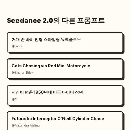
Seedance 2.0의 다른 프롬프트
거대 손 바비 인형 스타일링 워크플로우
@John
Cats Chasing via Red Mini Motorcycle
@Sharon Riley
시간이 멈춘 1950년대 미국 다이너 장면
@𝐌
Futuristic Interceptor O'Neill Cylinder Chase
@Alexandra Aisling