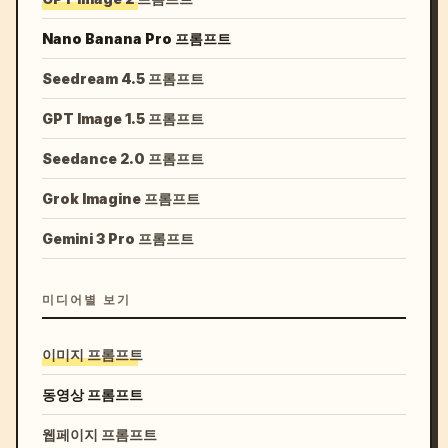
Nano Banana Pro 프롬프트
Seedream 4.5 프롬프트
GPT Image 1.5 프롬프트
Seedance 2.0 프롬프트
Grok Imagine 프롬프트
Gemini 3 Pro 프롬프트
미디어별 보기
이미지 프롬프트
동영상 프롬프트
웹페이지 프롬프트