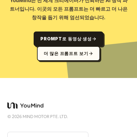
YouMind는 전 세계 크리에이터가 신뢰하는 AI 창작 파
트너입니다. 이곳의 모든 프롬프트는 더 빠르고 더 나은
창작을 돕기 위해 엄선되었습니다.
PROMPT로 동영상 생성
더 많은 프롬프트 보기
©
2026
MIND MOTOR PTE. LTD.