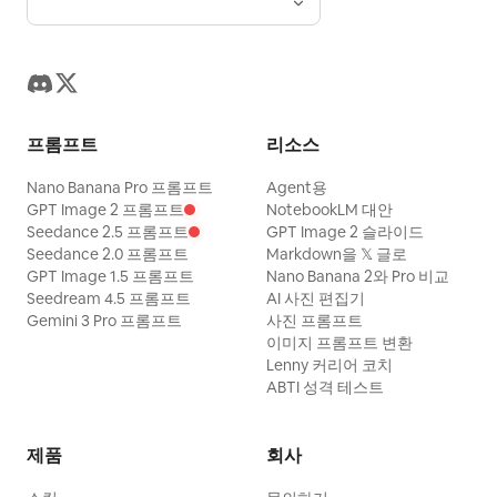
프롬프트
리소스
Nano Banana Pro 프롬프트
Agent용
GPT Image 2 프롬프트
NotebookLM 대안
Seedance 2.5 프롬프트
GPT Image 2 슬라이드
Seedance 2.0 프롬프트
Markdown을 𝕏 글로
GPT Image 1.5 프롬프트
Nano Banana 2와 Pro 비교
Seedream 4.5 프롬프트
AI 사진 편집기
Gemini 3 Pro 프롬프트
사진 프롬프트
이미지 프롬프트 변환
Lenny 커리어 코치
ABTI 성격 테스트
제품
회사