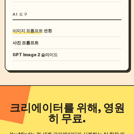
AI 도구
이미지 프롬프트 변환
사진 프롬프트
GPT Image 2 슬라이드
크리에이터를 위해, 영원
히 무료.