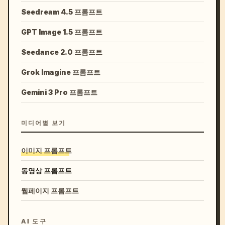
Seedream 4.5 프롬프트
GPT Image 1.5 프롬프트
Seedance 2.0 프롬프트
Grok Imagine 프롬프트
Gemini 3 Pro 프롬프트
미디어별 보기
이미지 프롬프트
동영상 프롬프트
웹페이지 프롬프트
AI 도구