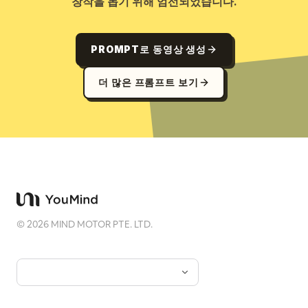
창작을 돕기 위해 엄선되었습니다.
PROMPT로 동영상 생성
더 많은 프롬프트 보기
©
2026
MIND MOTOR PTE. LTD.