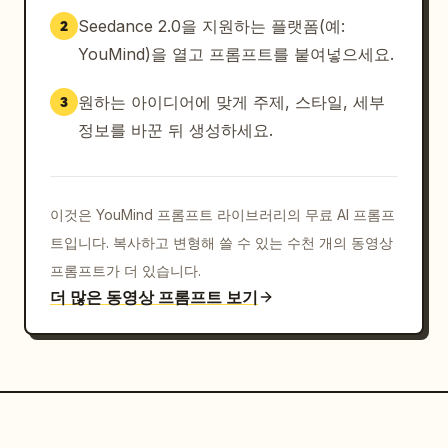
Seedance 2.0을 지원하는 플랫폼(예:
2
YouMind)을 열고 프롬프트를 붙여넣으세요.
원하는 아이디어에 맞게 주제, 스타일, 세부
3
정보를 바꾼 뒤 생성하세요.
이것은 YouMind 프롬프트 라이브러리의 무료 AI 프롬프
트입니다. 복사하고 변형해 쓸 수 있는 수천 개의 동영상
프롬프트가 더 있습니다.
더 많은 동영상 프롬프트 보기