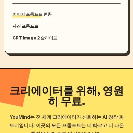
이미지 프롬프트 변환
사진 프롬프트
GPT Image 2 슬라이드
크리에이터를 위해, 영원
히 무료.
YouMind는 전 세계 크리에이터가 신뢰하는 AI 창작 파
트너입니다. 이곳의 모든 프롬프트는 더 빠르고 더 나은