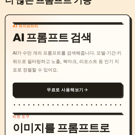
더 많은 프롬프트 기능
AI 라이브러리
AI 프롬프트 검색
AI가 수만 개의 프롬프트를 검색해줍니다. 모델·기간·키
워드로 필터링하고 노출, 북마크, 리포스트 등 인기 지
표로 정렬할 수 있어요.
무료로 사용해보기
비전 도구
이미지를 프롬프트로