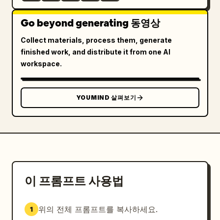
Go beyond generating 동영상
Collect materials, process them, generate
finished work, and distribute it from one AI
workspace.
YOUMIND 살펴보기
이 프롬프트 사용법
위의 전체 프롬프트를 복사하세요.
1