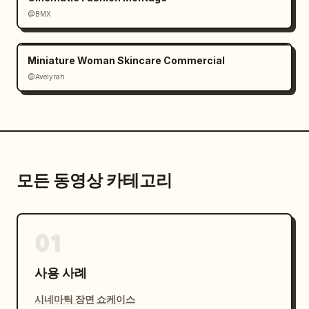
@BMX
Miniature Woman Skincare Commercial
@Avelyrah
모든 동영상 카테고리
01
사용 사례
시네마틱 장면 쇼케이스