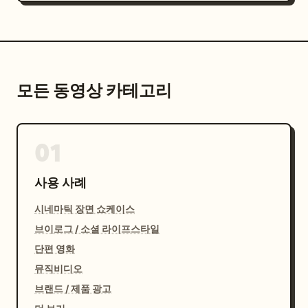
모든 동영상 카테고리
01
사용 사례
시네마틱 장면 쇼케이스
브이로그 / 소셜 라이프스타일
단편 영화
뮤직비디오
브랜드 / 제품 광고