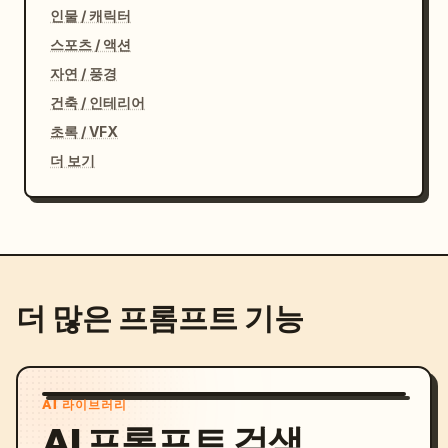
인물 / 캐릭터
스포츠 / 액션
자연 / 풍경
건축 / 인테리어
초록 / VFX
더 보기
더 많은 프롬프트 기능
AI 라이브러리
AI 프롬프트 검색