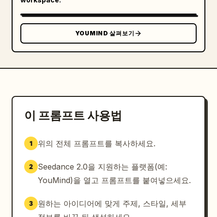
YOUMIND 살펴보기
이 프롬프트 사용법
위의 전체 프롬프트를 복사하세요.
1
Seedance 2.0을 지원하는 플랫폼(예:
2
YouMind)을 열고 프롬프트를 붙여넣으세요.
원하는 아이디어에 맞게 주제, 스타일, 세부
3
정보를 바꾼 뒤 생성하세요.