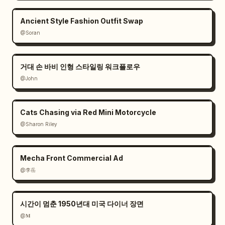
Ancient Style Fashion Outfit Swap
@Soran
거대 손 바비 인형 스타일링 워크플로우
@John
Cats Chasing via Red Mini Motorcycle
@Sharon Riley
Mecha Front Commercial Ad
@李岳
시간이 멈춘 1950년대 미국 다이너 장면
@𝐌