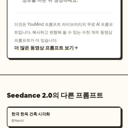
이것은 YouMind 프롬프트 라이브러리의 무료 AI 프롬프
트입니다. 복사하고 변형해 쓸 수 있는 수천 개의 동영상
프롬프트가 더 있습니다.
더 많은 동영상 프롬프트 보기
Seedance 2.0의 다른 프롬프트
한국 한옥 건축 시각화
@NoorAI