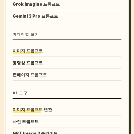
Grok Imagine 프롬프트
Gemini 3 Pro 프롬프트
미디어별 보기
이미지 프롬프트
동영상 프롬프트
웹페이지 프롬프트
AI 도구
이미지 프롬프트 변환
사진 프롬프트
GPT Image 2 슬라이드