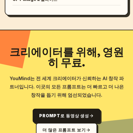
크리에이터를 위해, 영원
히 무료.
YouMind는 전 세계 크리에이터가 신뢰하는 AI 창작 파
트너입니다. 이곳의 모든 프롬프트는 더 빠르고 더 나은
창작을 돕기 위해 엄선되었습니다.
PROMPT로 동영상 생성
더 많은 프롬프트 보기