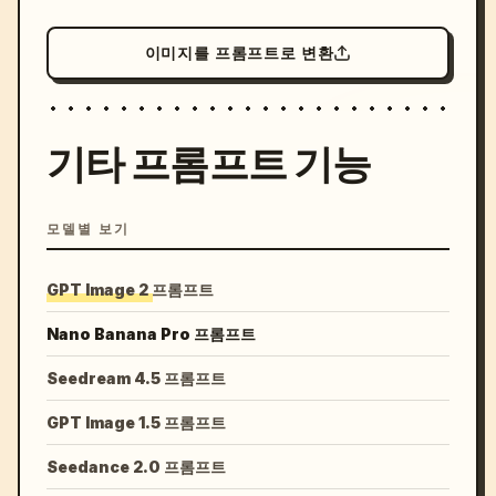
이미지를 프롬프트로 변환
기타 프롬프트 기능
모델별 보기
GPT Image 2 프롬프트
Nano Banana Pro 프롬프트
Seedream 4.5 프롬프트
GPT Image 1.5 프롬프트
Seedance 2.0 프롬프트