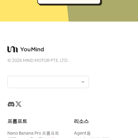
©
2026
MIND MOTOR PTE. LTD.
프롬프트
리소스
Nano Banana Pro 프롬프트
Agent용