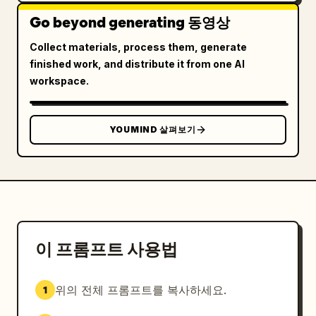
Go beyond generating 동영상
Collect materials, process them, generate
finished work, and distribute it from one AI
workspace.
YOUMIND 살펴보기
이 프롬프트 사용법
위의 전체 프롬프트를 복사하세요.
1