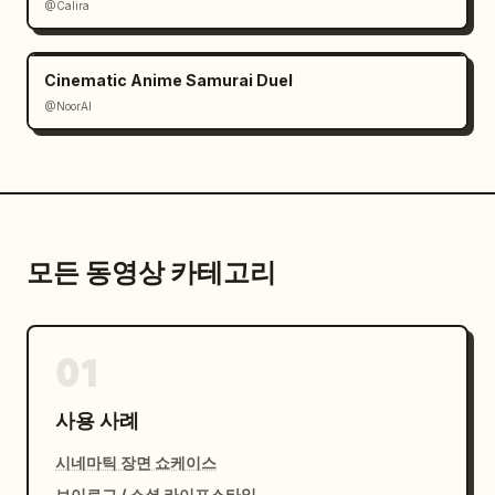
@Calira
Cinematic Anime Samurai Duel
@NoorAI
모든 동영상 카테고리
01
사용 사례
시네마틱 장면 쇼케이스
브이로그 / 소셜 라이프스타일