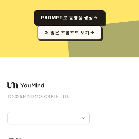
PROMPT로 동영상 생성
더 많은 프롬프트 보기
©
2026
MIND MOTOR PTE. LTD.