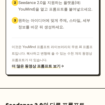
Seedance 2.0을 지원하는 플랫폼(예:
2
YouMind)을 열고 프롬프트를 붙여넣으세요.
원하는 아이디어에 맞게 주제, 스타일, 세부
3
정보를 바꾼 뒤 생성하세요.
이것은 YouMind 프롬프트 라이브러리의 무료 AI 프롬프
트입니다. 복사하고 변형해 쓸 수 있는 수천 개의 동영상
프롬프트가 더 있습니다.
더 많은 동영상 프롬프트 보기