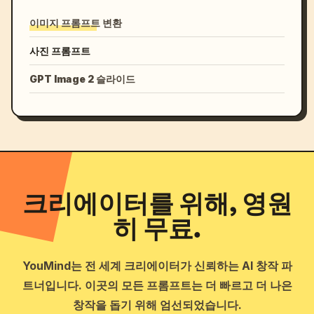
이미지 프롬프트 변환
사진 프롬프트
GPT Image 2 슬라이드
크리에이터를 위해, 영원
히 무료.
YouMind는 전 세계 크리에이터가 신뢰하는 AI 창작 파
트너입니다. 이곳의 모든 프롬프트는 더 빠르고 더 나은
창작을 돕기 위해 엄선되었습니다.