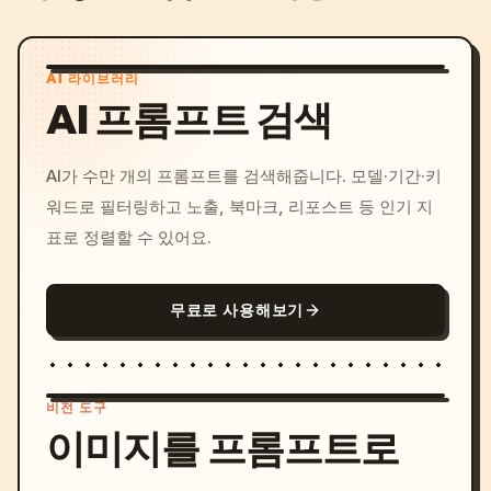
AI 라이브러리
AI 프롬프트 검색
AI가 수만 개의 프롬프트를 검색해줍니다. 모델·기간·키
워드로 필터링하고 노출, 북마크, 리포스트 등 인기 지
표로 정렬할 수 있어요.
무료로 사용해보기
비전 도구
이미지를 프롬프트로
/imagine prompt: cinemati