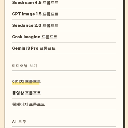
Seedream 4.5 프롬프트
GPT Image 1.5 프롬프트
Seedance 2.0 프롬프트
Grok Imagine 프롬프트
Gemini 3 Pro 프롬프트
미디어별 보기
이미지 프롬프트
동영상 프롬프트
웹페이지 프롬프트
AI 도구