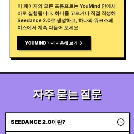
이 페이지의 모든 프롬프트는 YouMind 안에서
바로 실행됩니다. 하나를 고르거나 직접 작성해
Seedance 2.0로 생성하고, 하나의 워크스페
이스에서 계속 다듬어 보세요.
YOUMIND에서 사용해 보기
자주 묻는 질문
SEEDANCE 2.0이란?