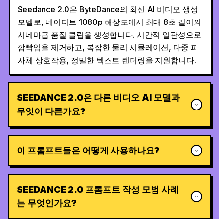
Seedance 2.0은 ByteDance의 최신 AI 비디오 생성
모델로, 네이티브 1080p 해상도에서 최대 8초 길이의
시네마급 품질 클립을 생성합니다. 시간적 일관성으로
깜빡임을 제거하고, 복잡한 물리 시뮬레이션, 다중 피
사체 상호작용, 정밀한 텍스트 렌더링을 지원합니다.
SEEDANCE 2.0은 다른 비디오 AI 모델과
무엇이 다른가요?
이 프롬프트들은 어떻게 사용하나요?
SEEDANCE 2.0 프롬프트 작성 모범 사례
는 무엇인가요?