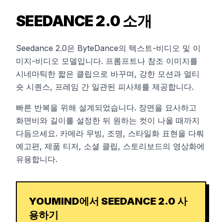
SEEDANCE 2.0 소개
Seedance 2.0은 ByteDance의 텍스트-비디오 및 이
미지-비디오 모델입니다. 프롬프트나 참조 이미지를
시네마틱한 짧은 클립으로 바꾸며, 강한 모션과 멀티
숏 시퀀스, 프레임 간 일관된 피사체를 제공합니다.
빠른 반복을 위해 설계되었습니다. 장면을 묘사하고
화면비와 길이를 설정한 뒤 원하는 컷이 나올 때까지
다듬으세요. 카메라 무빙, 조명, 스타일화 표현을 다뤄
예고편, 제품 티저, 소셜 클립, 스토리보드의 영상화에
유용합니다.
YOUMIND에서 SEEDANCE 2.0 사
용하기