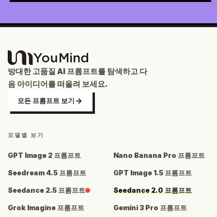
방대한 고품질 AI 프롬프트를 탐색하고 다
음 아이디어를 떠올려 보세요.
모든 프롬프트 보기
모델별 보기
GPT Image 2 프롬프트
Nano Banana Pro 프롬프트
Seedream 4.5 프롬프트
GPT Image 1.5 프롬프트
Seedance 2.5 프롬프트
Seedance 2.0 프롬프트
Grok Imagine 프롬프트
Gemini 3 Pro 프롬프트