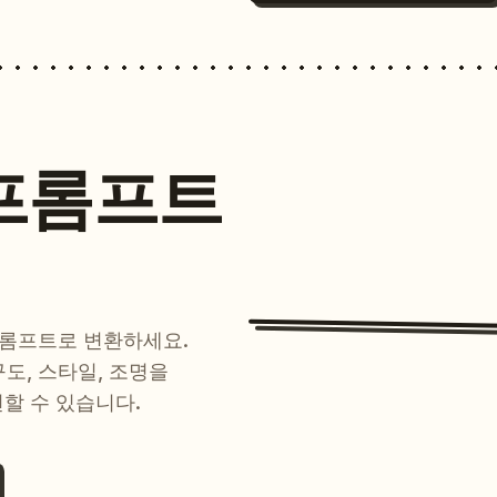
프롬프트
프롬프트로 변환하세요.
 구도, 스타일, 조명을
현할 수 있습니다.