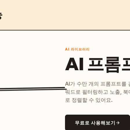
능
AI 라이브러리
AI 프롬
AI가 수만 개의 프롬프트를
워드로 필터링하고 노출, 북
로 정렬할 수 있어요.
무료로 사용해보기