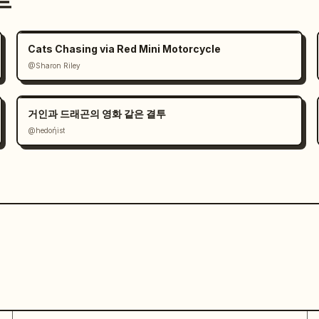
트
Cats Chasing via Red Mini Motorcycle
@Sharon Riley
거인과 드래곤의 영화 같은 결투
@hedoήist