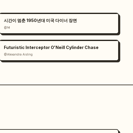
시간이 멈춘 1950년대 미국 다이너 장면
@𝐌
Futuristic Interceptor O'Neill Cylinder Chase
@Alexandra Aisling