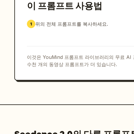
이 프롬프트 사용법
위의 전체 프롬프트를 복사하세요.
1
이것은 YouMind 프롬프트 라이브러리의 무료 A
수천 개의 동영상 프롬프트가 더 있습니다.