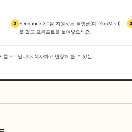
Seedance 2.0을 지원하는 플랫폼(예: YouMind)
2
을 열고 프롬프트를 붙여넣으세요.
I 프롬프트입니다. 복사하고 변형해 쓸 수 있는