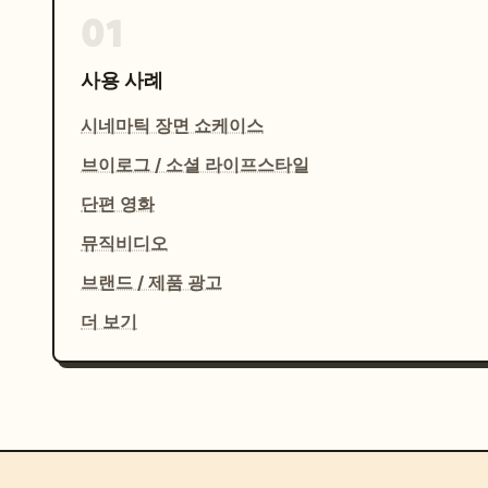
01
사용 사례
시네마틱 장면 쇼케이스
브이로그 / 소셜 라이프스타일
단편 영화
뮤직비디오
브랜드 / 제품 광고
더 보기