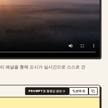
유리 패널을 통해 도시가 실시간으로 스스로 건
PROMPT로 동영상 생성
번역 전