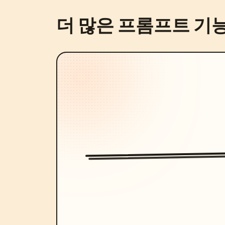
더 많은 프롬프트 기