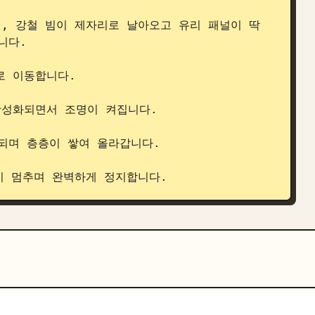
, 강철 빔이 제자리로 날아오고 유리 패널이 딱 
다.

 이동합니다.

성화되면서 조명이 켜집니다.

되며 층층이 쌓여 올라갑니다.

기 멈추며 완벽하게 정지합니다.