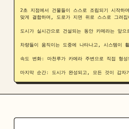
2초 지점에서 건물들이 스스로 조립되기 시작하며
맞게 결합하며, 도로가 지면 위로 스스로 그려집니
도시가 실시간으로 건설되는 동안 카메라는 앞으로
차량들이 움직이는 도중에 나타나고, 시스템이 활
속도 변화: 마천루가 카메라 주변으로 직접 형성
마지막 순간: 도시가 완성되고, 모든 것이 갑자