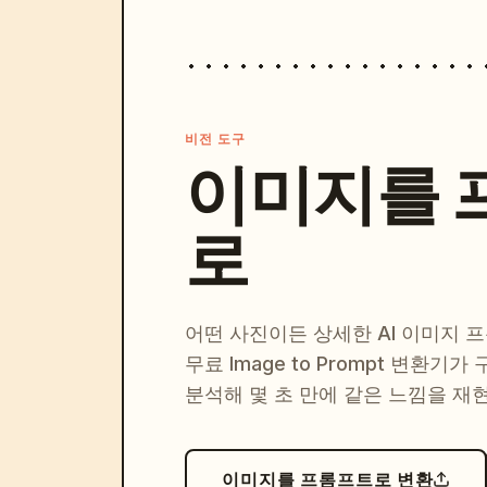
비전 도구
이미지를 
로
어떤 사진이든 상세한 AI 이미지 
무료 Image to Prompt 변환기가
분석해 몇 초 만에 같은 느낌을 재
이미지를 프롬프트로 변환