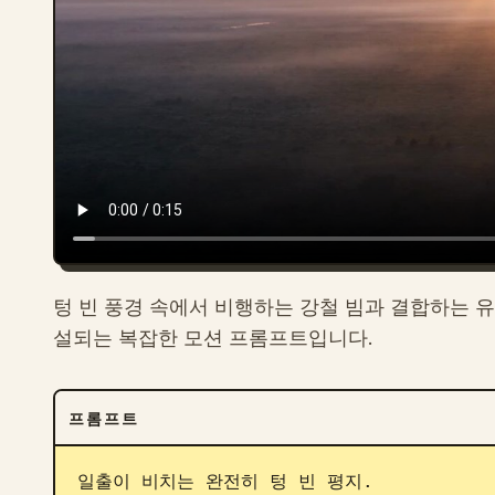
텅 빈 풍경 속에서 비행하는 강철 빔과 결합하는 
설되는 복잡한 모션 프롬프트입니다.
프롬프트
일출이 비치는 완전히 텅 빈 평지.
