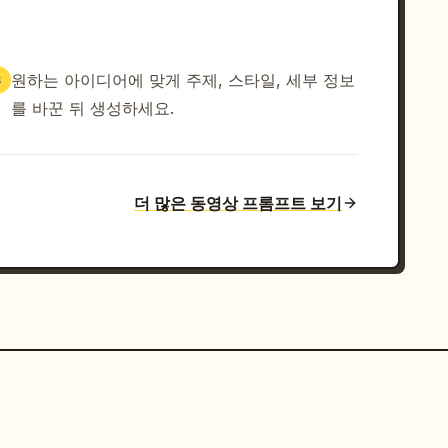
원하는 아이디어에 맞게 주제, 스타일, 세부 정보
3
를 바꾼 뒤 생성하세요.
더 많은 동영상 프롬프트 보기