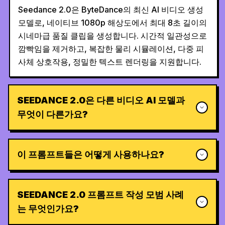
Seedance 2.0은 ByteDance의 최신 AI 비디오 생성
모델로, 네이티브 1080p 해상도에서 최대 8초 길이의
시네마급 품질 클립을 생성합니다. 시간적 일관성으로
깜빡임을 제거하고, 복잡한 물리 시뮬레이션, 다중 피
사체 상호작용, 정밀한 텍스트 렌더링을 지원합니다.
SEEDANCE 2.0은 다른 비디오 AI 모델과
무엇이 다른가요?
이 프롬프트들은 어떻게 사용하나요?
SEEDANCE 2.0 프롬프트 작성 모범 사례
는 무엇인가요?