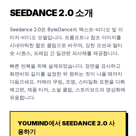
SEEDANCE 2.0 소개
Seedance 2.0은 ByteDance의 텍스트-비디오 및 이
미지-비디오 모델입니다. 프롬프트나 참조 이미지를
시네마틱한 짧은 클립으로 바꾸며, 강한 모션과 멀티
숏 시퀀스, 프레임 간 일관된 피사체를 제공합니다.
빠른 반복을 위해 설계되었습니다. 장면을 묘사하고
화면비와 길이를 설정한 뒤 원하는 컷이 나올 때까지
다듬으세요. 카메라 무빙, 조명, 스타일화 표현을 다뤄
예고편, 제품 티저, 소셜 클립, 스토리보드의 영상화에
유용합니다.
YOUMIND에서 SEEDANCE 2.0 사
용하기