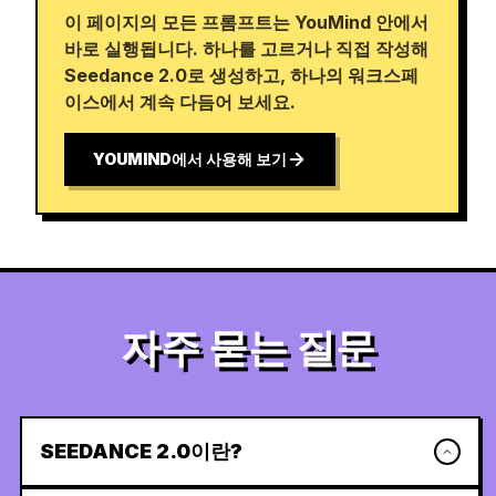
이 페이지의 모든 프롬프트는 YouMind 안에서
바로 실행됩니다. 하나를 고르거나 직접 작성해
Seedance 2.0로 생성하고, 하나의 워크스페
이스에서 계속 다듬어 보세요.
YOUMIND에서 사용해 보기
자주 묻는 질문
SEEDANCE 2.0이란?