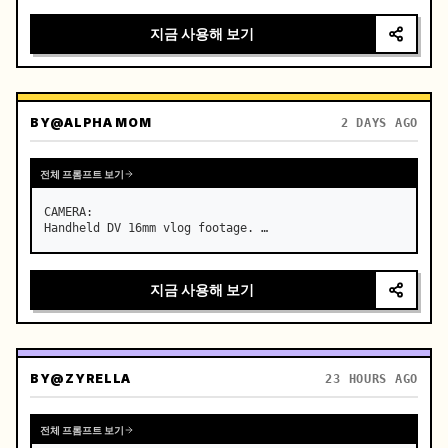
지금 사용해 보기
BY
@ALPHA MOM
2 DAYS AGO
전체 프롬프트 보기
CAMERA:

Handheld DV 16mm vlog footage. …
지금 사용해 보기
BY
@ZYRELLA
23 HOURS AGO
전체 프롬프트 보기