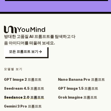
방대한 고품질 AI 프롬프트를 탐색하고 다
음 아이디어를 떠올려 보세요.
모든 프롬프트 보기
모델별 보기
GPT Image 2 프롬프트
Nano Banana Pro 프롬프트
Seedream 4.5 프롬프트
GPT Image 1.5 프롬프트
Seedance 2.0 프롬프트
Grok Imagine 프롬프트
Gemini 3 Pro 프롬프트