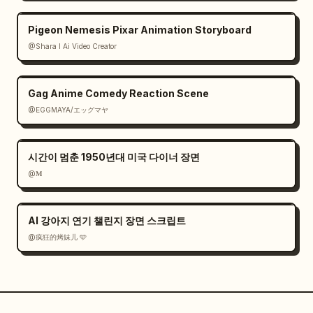
Pigeon Nemesis Pixar Animation Storyboard
@Shara I Ai Video Creator
Gag Anime Comedy Reaction Scene
@EGGMAYA/エッグマヤ
시간이 멈춘 1950년대 미국 다이너 장면
@𝐌
AI 강아지 연기 챌린지 장면 스크립트
@疯狂的烤妹儿 🩵