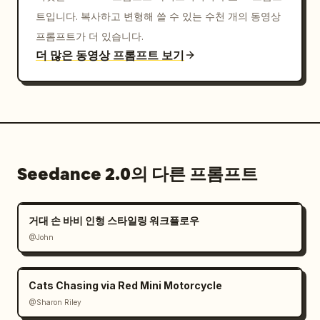
트입니다. 복사하고 변형해 쓸 수 있는 수천 개의 동영상
프롬프트가 더 있습니다.
더 많은 동영상 프롬프트 보기
Seedance 2.0의 다른 프롬프트
거대 손 바비 인형 스타일링 워크플로우
@John
Cats Chasing via Red Mini Motorcycle
@Sharon Riley