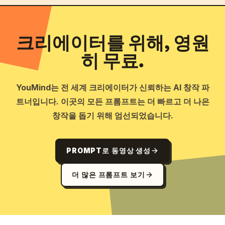
크리에이터를 위해, 영원
히 무료.
YouMind는 전 세계 크리에이터가 신뢰하는 AI 창작 파
트너입니다. 이곳의 모든 프롬프트는 더 빠르고 더 나은
창작을 돕기 위해 엄선되었습니다.
PROMPT로 동영상 생성
더 많은 프롬프트 보기