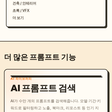
건축 / 인테리어
초록 / VFX
더 보기
더 많은 프롬프트 기능
AI 라이브러리
AI 프롬프트 검색
AI가 수만 개의 프롬프트를 검색해줍니다. 모델·기간·키
워드로 필터링하고 노출, 북마크, 리포스트 등 인기 지