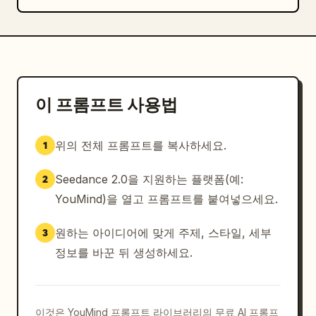
미니멀한 세트 디자인, 시적인 취약함.
이 프롬프트 사용법
위의 전체 프롬프트를 복사하세요.
1
Seedance 2.0을 지원하는 플랫폼(예:
2
YouMind)을 열고 프롬프트를 붙여넣으세요.
원하는 아이디어에 맞게 주제, 스타일, 세부
3
정보를 바꾼 뒤 생성하세요.
이것은 YouMind 프롬프트 라이브러리의 무료 AI 프롬프