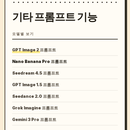
기타 프롬프트 기능
모델별 보기
GPT Image 2 프롬프트
Nano Banana Pro 프롬프트
Seedream 4.5 프롬프트
GPT Image 1.5 프롬프트
Seedance 2.0 프롬프트
Grok Imagine 프롬프트
Gemini 3 Pro 프롬프트