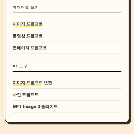
미디어별 보기
이미지 프롬프트
동영상 프롬프트
웹페이지 프롬프트
AI 도구
이미지 프롬프트 변환
사진 프롬프트
GPT Image 2 슬라이드