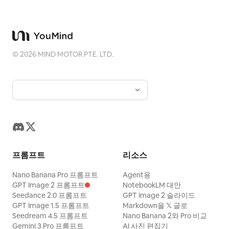
©
2026
MIND MOTOR PTE. LTD.
프롬프트
리소스
Nano Banana Pro 프롬프트
Agent용
GPT Image 2 프롬프트
NotebookLM 대안
Seedance 2.0 프롬프트
GPT Image 2 슬라이드
GPT Image 1.5 프롬프트
Markdown을 𝕏 글로
Seedream 4.5 프롬프트
Nano Banana 2와 Pro 비교
Gemini 3 Pro 프롬프트
AI 사진 편집기