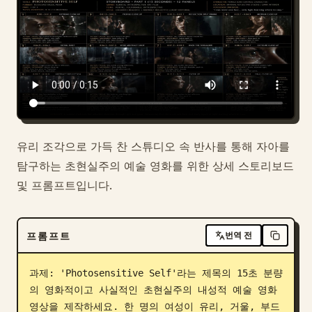
블로그
업데이트
유리 조각으로 가득 찬 스튜디오 속 반사를 통해 자아를
탐구하는 초현실주의 예술 영화를 위한 상세 스토리보드
및 프롬프트입니다.
프롬프트
번역 전
과제: 'Photosensitive Self'라는 제목의 15초 분량
의 영화적이고 사실적인 초현실주의 내성적 예술 영화 
영상을 제작하세요. 한 명의 여성이 유리, 거울, 부드