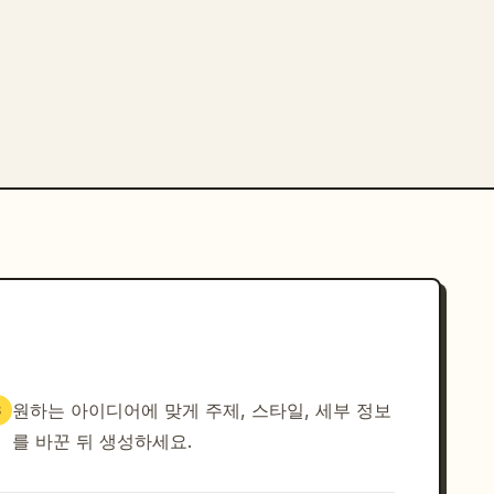
원하는 아이디어에 맞게 주제, 스타일, 세부 정보
3
를 바꾼 뒤 생성하세요.