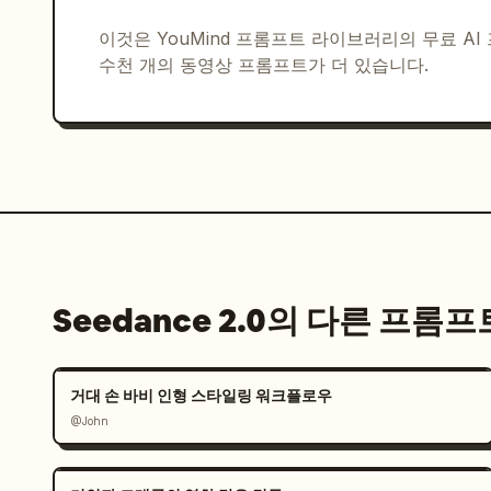
이것은 YouMind 프롬프트 라이브러리의 무료 A
수천 개의 동영상 프롬프트가 더 있습니다.
Seedance 2.0의 다른 프롬프
거대 손 바비 인형 스타일링 워크플로우
@John