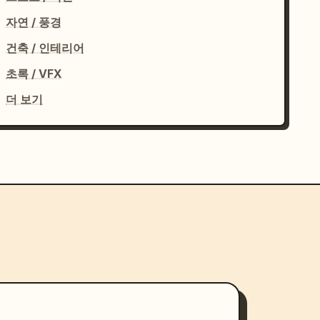
자연 / 풍경
건축 / 인테리어
초록 / VFX
더 보기