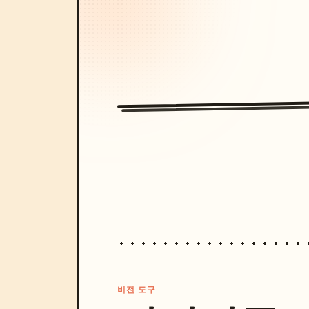
비전 도구