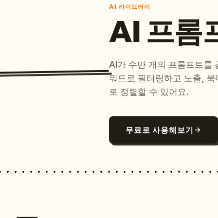
AI 라이브러리
AI 프롬
AI가 수만 개의 프롬프트를
워드로 필터링하고 노출, 북
로 정렬할 수 있어요.
무료로 사용해보기