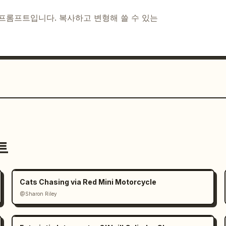
I 프롬프트입니다. 복사하고 변형해 쓸 수 있는
트
Cats Chasing via Red Mini Motorcycle
@Sharon Riley