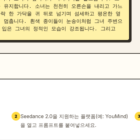
 유지합니다. 소녀는 천천히 오른손을 내리고 가느
락 한 가닥을 귀 뒤로 넘기며 섬세하고 평온한 옆
 멈춥니다. 흰색 종이들이 눈송이처럼 그녀 주변으
 입은 그녀의 정적인 모습이 강조됩니다. 그리고 
Seedance 2.0을 지원하는 플랫폼(예: YouMind)
2
을 열고 프롬프트를 붙여넣으세요.