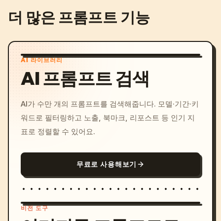
더 많은 프롬프트 기능
AI 라이브러리
AI 프롬프트 검색
AI가 수만 개의 프롬프트를 검색해줍니다. 모델·기간·키
워드로 필터링하고 노출, 북마크, 리포스트 등 인기 지
표로 정렬할 수 있어요.
무료로 사용해보기
비전 도구