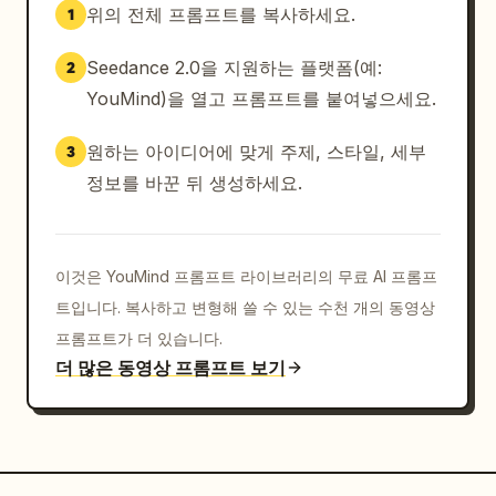
위의 전체 프롬프트를 복사하세요.
1
Seedance 2.0을 지원하는 플랫폼(예:
2
YouMind)을 열고 프롬프트를 붙여넣으세요.
원하는 아이디어에 맞게 주제, 스타일, 세부
3
정보를 바꾼 뒤 생성하세요.
이것은 YouMind 프롬프트 라이브러리의 무료 AI 프롬프
트입니다. 복사하고 변형해 쓸 수 있는 수천 개의 동영상
프롬프트가 더 있습니다.
더 많은 동영상 프롬프트 보기