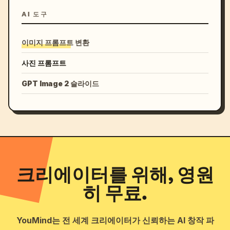
AI 도구
이미지 프롬프트 변환
사진 프롬프트
GPT Image 2 슬라이드
크리에이터를 위해, 영원
히 무료.
YouMind는 전 세계 크리에이터가 신뢰하는 AI 창작 파