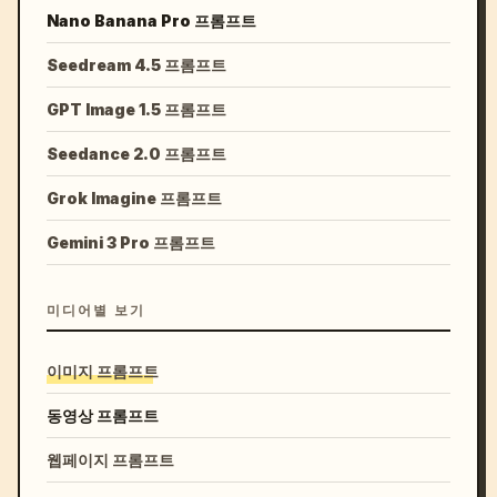
Nano Banana Pro 프롬프트
Seedream 4.5 프롬프트
GPT Image 1.5 프롬프트
Seedance 2.0 프롬프트
Grok Imagine 프롬프트
Gemini 3 Pro 프롬프트
미디어별 보기
이미지 프롬프트
동영상 프롬프트
웹페이지 프롬프트