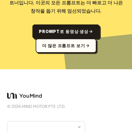
트너입니다. 이곳의 모든 프롬프트는 더 빠르고 더 나은
창작을 돕기 위해 엄선되었습니다.
PROMPT로 동영상 생성
더 많은 프롬프트 보기
©
2026
MIND MOTOR PTE. LTD.