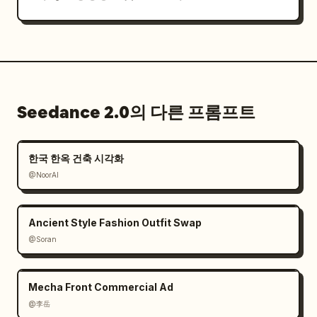
Seedance 2.0의 다른 프롬프트
한국 한옥 건축 시각화
@NoorAI
Ancient Style Fashion Outfit Swap
@Soran
Mecha Front Commercial Ad
@李岳