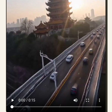
블로그
업데이트