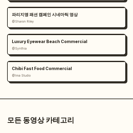
파리지앵 패션 캠페인 시네마틱 영상
@Sharon Riley
Luxury Eyewear Beach Commercial
@Synthia
Chibi Fast Food Commercial
@Ima Studio
모든 동영상 카테고리