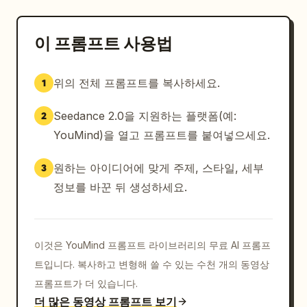
이 프롬프트 사용법
위의 전체 프롬프트를 복사하세요.
1
Seedance 2.0을 지원하는 플랫폼(예:
2
YouMind)을 열고 프롬프트를 붙여넣으세요.
원하는 아이디어에 맞게 주제, 스타일, 세부
3
정보를 바꾼 뒤 생성하세요.
이것은 YouMind 프롬프트 라이브러리의 무료 AI 프롬프
트입니다. 복사하고 변형해 쓸 수 있는 수천 개의 동영상
프롬프트가 더 있습니다.
더 많은 동영상 프롬프트 보기