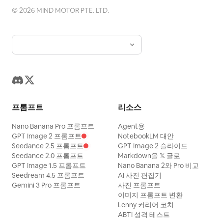
©
2026
MIND MOTOR PTE. LTD.
프롬프트
리소스
Nano Banana Pro 프롬프트
Agent용
GPT Image 2 프롬프트
NotebookLM 대안
Seedance 2.5 프롬프트
GPT Image 2 슬라이드
Seedance 2.0 프롬프트
Markdown을 𝕏 글로
GPT Image 1.5 프롬프트
Nano Banana 2와 Pro 비교
Seedream 4.5 프롬프트
AI 사진 편집기
Gemini 3 Pro 프롬프트
사진 프롬프트
이미지 프롬프트 변환
Lenny 커리어 코치
ABTI 성격 테스트