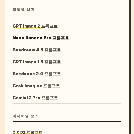
모델별 보기
GPT Image 2 프롬프트
Nano Banana Pro 프롬프트
Seedream 4.5 프롬프트
GPT Image 1.5 프롬프트
Seedance 2.0 프롬프트
Grok Imagine 프롬프트
Gemini 3 Pro 프롬프트
미디어별 보기
이미지 프롬프트