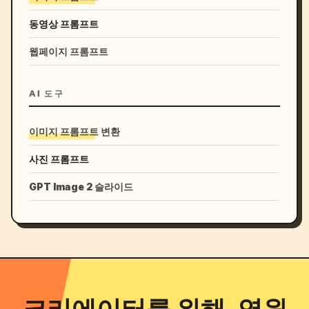
동영상 프롬프트
웹페이지 프롬프트
AI 도구
이미지 프롬프트 변환
사진 프롬프트
GPT Image 2 슬라이드