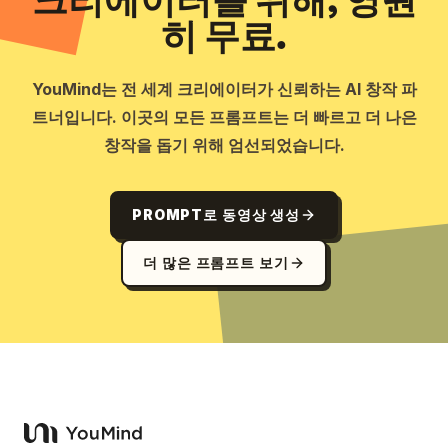
크리에이터를 위해, 영원
히 무료.
YouMind는 전 세계 크리에이터가 신뢰하는 AI 창작 파
트너입니다. 이곳의 모든 프롬프트는 더 빠르고 더 나은
창작을 돕기 위해 엄선되었습니다.
PROMPT로 동영상 생성
더 많은 프롬프트 보기