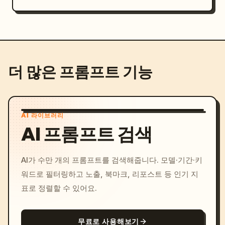
더 많은 프롬프트 기능
AI 라이브러리
AI 프롬프트 검색
AI가 수만 개의 프롬프트를 검색해줍니다. 모델·기간·키
워드로 필터링하고 노출, 북마크, 리포스트 등 인기 지
표로 정렬할 수 있어요.
무료로 사용해보기