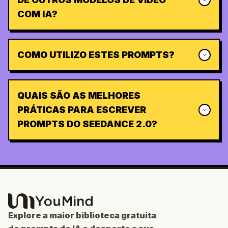
COM IA?
COMO UTILIZO ESTES PROMPTS?
QUAIS SÃO AS MELHORES
PRÁTICAS PARA ESCREVER
PROMPTS DO SEEDANCE 2.0?
Explore a maior biblioteca gratuita