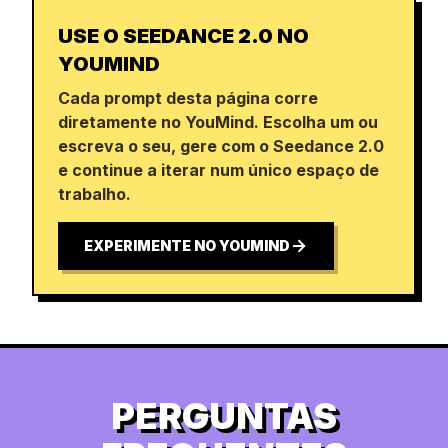
USE O SEEDANCE 2.0 NO
YOUMIND
Cada prompt desta página corre
diretamente no YouMind. Escolha um ou
escreva o seu, gere com o Seedance 2.0
e continue a iterar num único espaço de
trabalho.
EXPERIMENTE NO YOUMIND
PERGUNTAS