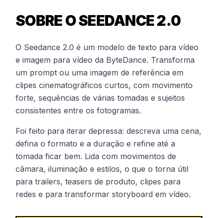
SOBRE O SEEDANCE 2.0
O Seedance 2.0 é um modelo de texto para vídeo
e imagem para vídeo da ByteDance. Transforma
um prompt ou uma imagem de referência em
clipes cinematográficos curtos, com movimento
forte, sequências de várias tomadas e sujeitos
consistentes entre os fotogramas.
Foi feito para iterar depressa: descreva uma cena,
defina o formato e a duração e refine até a
tomada ficar bem. Lida com movimentos de
câmara, iluminação e estilos, o que o torna útil
para trailers, teasers de produto, clipes para
redes e para transformar storyboard em vídeo.