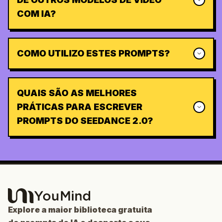
COM IA?
COMO UTILIZO ESTES PROMPTS?
QUAIS SÃO AS MELHORES
PRÁTICAS PARA ESCREVER
PROMPTS DO SEEDANCE 2.0?
Explore a maior biblioteca gratuita