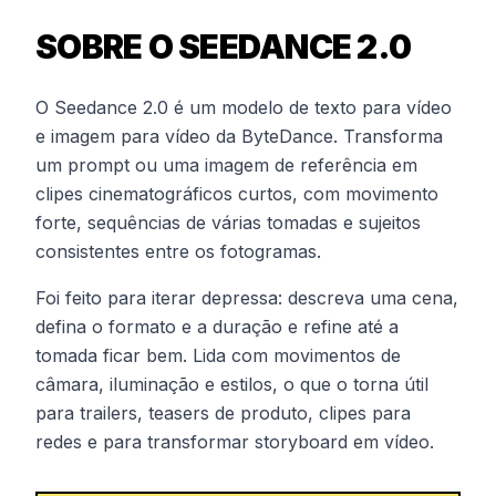
SOBRE O SEEDANCE 2.0
O Seedance 2.0 é um modelo de texto para vídeo
e imagem para vídeo da ByteDance. Transforma
um prompt ou uma imagem de referência em
clipes cinematográficos curtos, com movimento
forte, sequências de várias tomadas e sujeitos
consistentes entre os fotogramas.
Foi feito para iterar depressa: descreva uma cena,
defina o formato e a duração e refine até a
tomada ficar bem. Lida com movimentos de
câmara, iluminação e estilos, o que o torna útil
para trailers, teasers de produto, clipes para
redes e para transformar storyboard em vídeo.