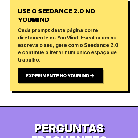
USE O SEEDANCE 2.0 NO
YOUMIND
Cada prompt desta página corre
diretamente no YouMind. Escolha um ou
escreva o seu, gere com o Seedance 2.0
e continue a iterar num único espaço de
trabalho.
EXPERIMENTE NO YOUMIND
PERGUNTAS