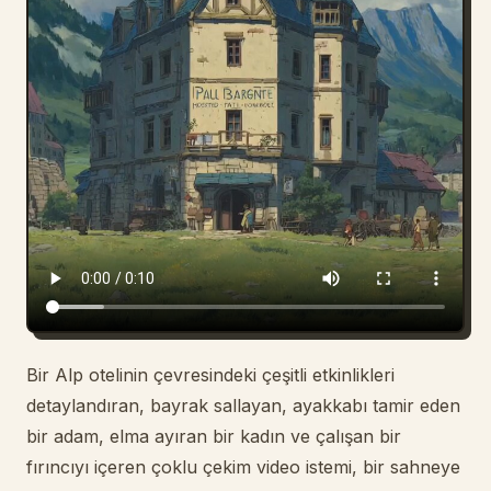
Blog
Güncellemeler
Bir Alp otelinin çevresindeki çeşitli etkinlikleri
detaylandıran, bayrak sallayan, ayakkabı tamir eden
bir adam, elma ayıran bir kadın ve çalışan bir
fırıncıyı içeren çoklu çekim video istemi, bir sahneye