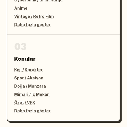
Anime
Vintage / Retro Film
Daha fazla göster
03
Konular
Kişi / Karakter
Spor / Aksiyon
Doğa / Manzara
Mimari / İç Mekan
Özet / VFX
Daha fazla göster