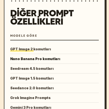
DIĞER PROMPT
ÖZELLIKLERI
MODELE GÖRE
GPT Image 2 komutları
Nano Banana Pro komutları
Seedream 4.5 komutları
GPT Image 1.5 komutları
Seedance 2.0 komutları
Grok Imagine Prompts
Gemini 3 Pro komutları